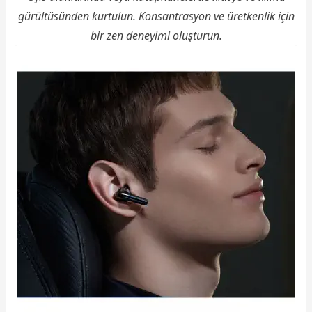
gürültüsünden kurtulun. Konsantrasyon ve üretkenlik için
bir zen deneyimi oluşturun.