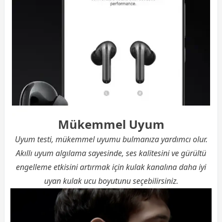
Mükemmel Uyum
Uyum testi, mükemmel uyumu bulmanıza yardımcı olur.
Akıllı uyum algılama sayesinde, ses kalitesini ve gürültü
engelleme etkisini artırmak için kulak kanalına daha iyi
uyan kulak ucu boyutunu seçebilirsiniz.