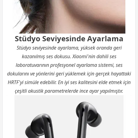
Stüdyo Seviyesinde Ayarlama
Stüdyo seviyesinde ayarlama, yüksek oranda geri
kazanılmış ses dokusu. Xiaomi'nin dahili ses
laboratuvarının profesyonel ayarlama sistemi, ses
dokularını ve yönlerini geri yüklemek için gerçek hayattaki
HRTF'yi simüle edebilir. En iyi ses kalitesini elde etmek için
çeşitli akustik parametrelerde ince ayar yapılmıştır.