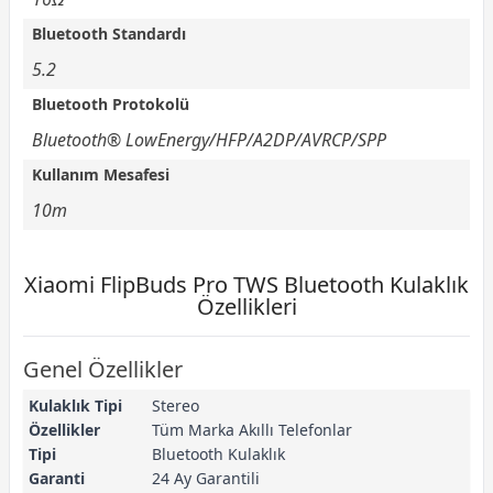
Bluetooth Standardı
5.2
Bluetooth Protokolü
Bluetooth® LowEnergy/HFP/A2DP/AVRCP/SPP
Kullanım Mesafesi
10m
Xiaomi FlipBuds Pro TWS Bluetooth Kulaklık
Özellikleri
Genel Özellikler
Kulaklık Tipi
Stereo
Özellikler
Tüm Marka Akıllı Telefonlar
Tipi
Bluetooth Kulaklık
Garanti
24 Ay Garantili