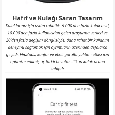
Hafif ve Kulağı Saran Tasarım
Kulaklarınız için üstün rahatlık. 5.000'den fazla kulak testi,
10.000'den fazla kullanıcıdan gelen araştırma verileri ve
20'den fazla değişim döngüsüyle, daha rahat bir kullanım
deneyimi sağlamak için ayrıntıların üzerinden defalarca
geçildi. FlipBuds, konfor ve etkili gürültü yalıtımı etkisi için
optimize edilmiş üç farklı boyutta silikon kulak ucuna
sahiptir.