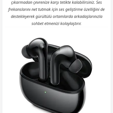
çıkarmadan çevrenize karşı tetikte kalabilirsiniz. Ses
frekanslarını net tutmak için ses geliştirme özelliğini de
destekleyerek gürültülü ortamlarda arkadaşlarınızla
sohbet etmenizi kolaylaştırır.