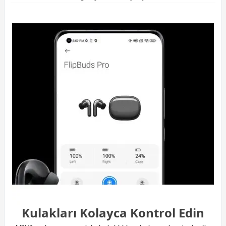
Kulakları Kolayca Kontrol Edin