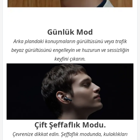
Günlük Mod
Arka plandaki konuşmaların gürültüsünü veya trafik
beyaz gürültüsünü engelleyin ve huzurun ve sessizliğin
keyfini çıkarın.
Çift Şeffaflık Modu.
Çevrenize dikkat edin. Şeffaflık modunda, kulaklıkları