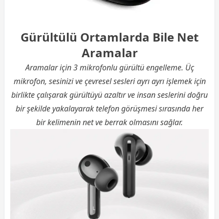
Gürültülü Ortamlarda Bile Net
Aramalar
Aramalar için 3 mikrofonlu gürültü engelleme. Üç
mikrofon, sesinizi ve çevresel sesleri ayrı ayrı işlemek için
birlikte çalışarak gürültüyü azaltır ve insan seslerini doğru
bir şekilde yakalayarak telefon görüşmesi sırasında her
bir kelimenin net ve berrak olmasını sağlar.