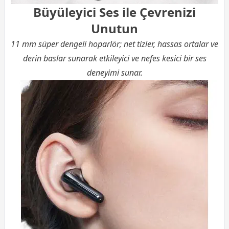
Büyüleyici Ses ile Çevrenizi
Unutun
11 mm süper dengeli hoparlör; net tizler, hassas ortalar ve
derin baslar sunarak etkileyici ve nefes kesici bir ses
deneyimi sunar.