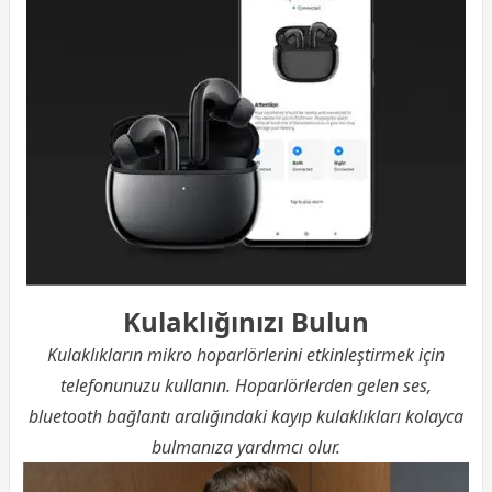
Kulaklığınızı Bulun
Kulaklıkların mikro hoparlörlerini etkinleştirmek için
telefonunuzu kullanın. Hoparlörlerden gelen ses,
bluetooth bağlantı aralığındaki kayıp kulaklıkları kolayca
bulmanıza yardımcı olur.