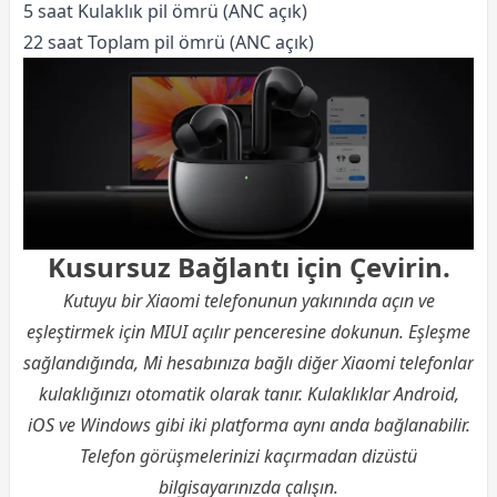
5 saat Kulaklık pil ömrü (ANC açık)
22 saat Toplam pil ömrü (ANC açık)
Kusursuz Bağlantı için Çevirin.
Kutuyu bir Xiaomi telefonunun yakınında açın ve
eşleştirmek için MIUI açılır penceresine dokunun. Eşleşme
sağlandığında, Mi hesabınıza bağlı diğer Xiaomi telefonlar
kulaklığınızı otomatik olarak tanır. Kulaklıklar Android,
iOS ve Windows gibi iki platforma aynı anda bağlanabilir.
Telefon görüşmelerinizi kaçırmadan dizüstü
bilgisayarınızda çalışın.