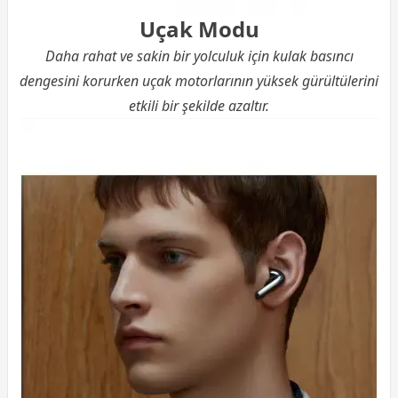
Uçak Modu
Daha rahat ve sakin bir yolculuk için kulak basıncı
dengesini korurken uçak motorlarının yüksek gürültülerini
etkili bir şekilde azaltır.