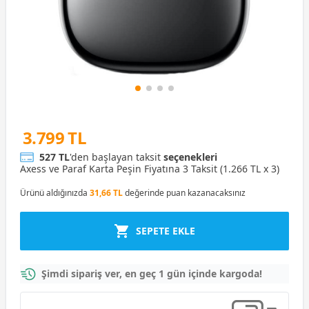
3.799 TL
527 TL
'den başlayan taksit
seçenekleri
Axess ve Paraf Karta Peşin Fiyatına 3 Taksit (1.266 TL x 3)
Ürünü aldığınızda
31,66 TL
değerinde puan kazanacaksınız
SEPETE EKLE
Şimdi sipariş ver, en geç 1 gün içinde kargoda!