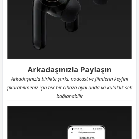
Arkadaşınızla Paylaşın
Arkadaşınızla birlikte şarkı, podcast ve filmlerin keyfini
çıkarabilmeniz için tek bir cihaza aynı anda iki kulaklık seti
bağlanabilir