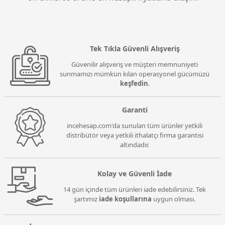
Tek Tıkla Güvenli Alışveriş
Güvenilir alışveriş ve müşteri memnuniyeti
sunmamızı mümkün kılan operasyonel gücümüzü
keşfedin
.
Garanti
incehesap.com'da sunulan tüm ürünler yetkili
distribütör veya yetkili ithalatçı firma garantisi
altındadır.
Kolay ve Güvenli İade
14 gün içinde tüm ürünleri iade edebilirsiniz. Tek
şartımız
iade koşullarına
uygun olması.