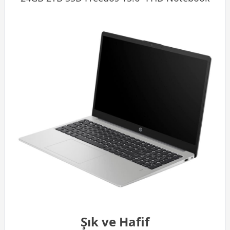
Şık ve Hafif