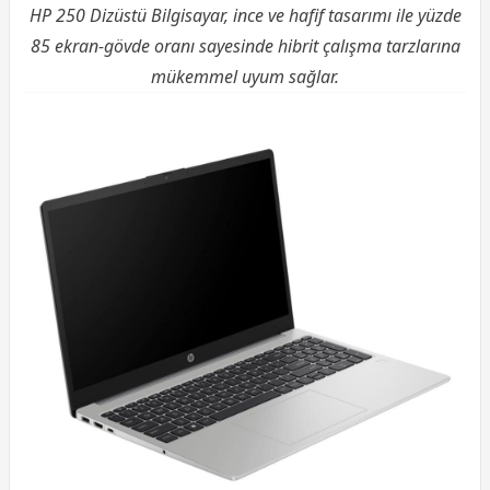
HP 250 Dizüstü Bilgisayar, ince ve hafif tasarımı ile yüzde
85 ekran-gövde oranı sayesinde hibrit çalışma tarzlarına
mükemmel uyum sağlar.