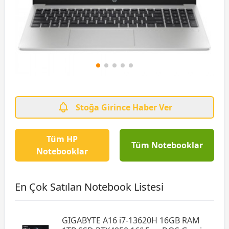
Stoğa Girince Haber Ver
Tüm HP
Tüm Notebooklar
Notebooklar
En Çok Satılan Notebook Listesi
GIGABYTE A16 i7-13620H 16GB RAM