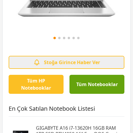
Stoğa Girince Haber Ver
Tüm HP
Tüm Notebooklar
Notebooklar
En Çok Satılan Notebook Listesi
GIGABYTE A16 i7-13620H 16GB RAM