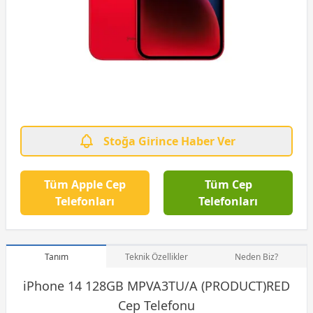
Stoğa Girince Haber Ver
Tüm Apple Cep
Tüm Cep
Telefonları
Telefonları
Tanım
Teknik Özellikler
Neden Biz?
iPhone 14 128GB MPVA3TU/A (PRODUCT)RED
Cep Telefonu