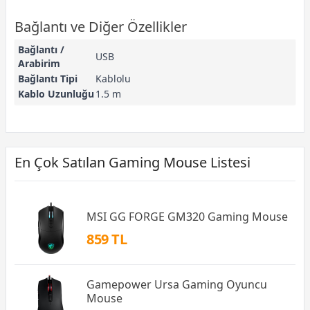
Bağlantı ve Diğer Özellikler
Bağlantı /
USB
Arabirim
Bağlantı Tipi
Kablolu
Kablo Uzunluğu
1.5 m
En Çok Satılan Gaming Mouse Listesi
MSI GG FORGE GM320 Gaming Mouse
859 TL
Gamepower Ursa Gaming Oyuncu
Mouse