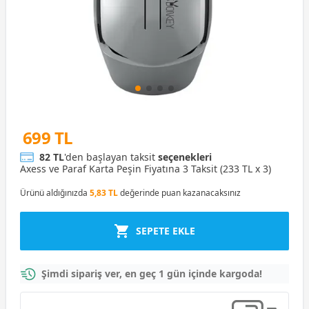
699 TL
82 TL
'den başlayan taksit
seçenekleri
Axess ve Paraf Karta Peşin Fiyatına 3 Taksit (233 TL x 3)
Ürünü aldığınızda
5,83 TL
değerinde puan kazanacaksınız
SEPETE EKLE
Şimdi sipariş ver, en geç 1 gün içinde kargoda!