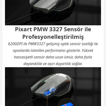
Pixart PMW 3327 Sensör ile
Profesyonelleştirilmiş
6200DPI ile PMW3327 gelişmiş optik sensör özelliği ile
oyunlarda istenilen performansı gösterin. Yüksek
hassasiyetli sensör daha uzun ömür, daha fazla
dayanıklılık ve aşırı duyarlılık sağlar.