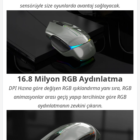
sensörüyle size oyunlarda avantaj sağlayacak.
16.8 Milyon RGB Aydınlatma
DPI Hızına göre değişen RGB ışıklandırma yanı sıra, RGB
animasyonlar arası geçiş yapıp tercihinize göre RGB
aydınlatmanın zevkini çıkarın.