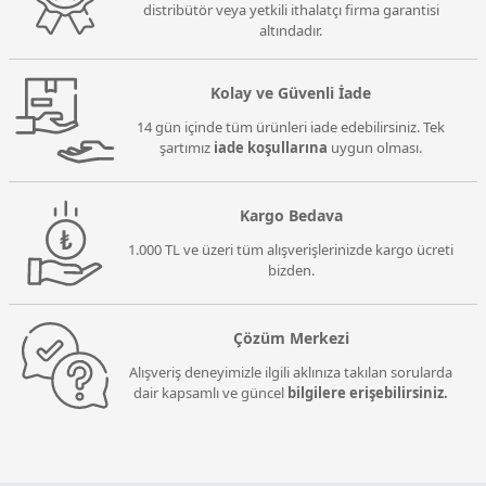
distribütör veya yetkili ithalatçı firma garantisi
altındadır.
Kolay ve Güvenli İade
14 gün içinde tüm ürünleri iade edebilirsiniz. Tek
şartımız
iade koşullarına
uygun olması.
Kargo Bedava
1.000 TL ve üzeri tüm alışverişlerinizde kargo ücreti
bizden.
Çözüm Merkezi
Alışveriş deneyimizle ilgili aklınıza takılan sorularda
dair kapsamlı ve güncel
bilgilere erişebilirsiniz.