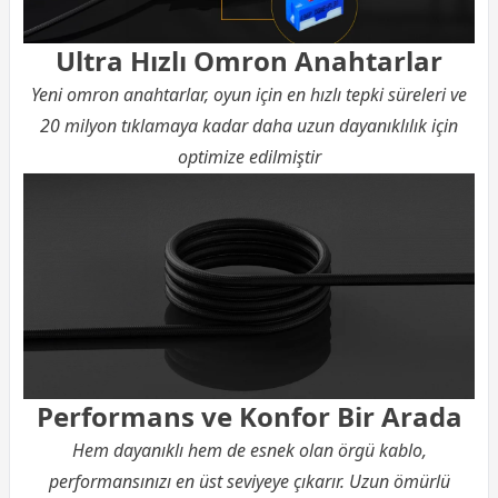
Ultra Hızlı Omron Anahtarlar
Yeni omron anahtarlar, oyun için en hızlı tepki süreleri ve
20 milyon tıklamaya kadar daha uzun dayanıklılık için
optimize edilmiştir
Performans ve Konfor Bir Arada
Hem dayanıklı hem de esnek olan örgü kablo,
performansınızı en üst seviyeye çıkarır. Uzun ömürlü