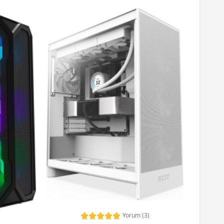
Yorum (3)