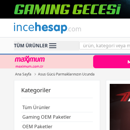
Incehesap
TÜM ÜRÜNLER
Ana Sayfa
Asus Gücü Parmaklarınızın Ucunda
Kategoriler
Tüm Ürünler
Gaming OEM Paketler
OEM Paketler