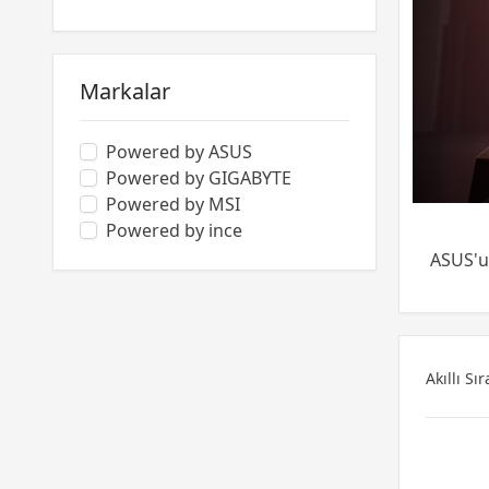
Markalar
Powered by ASUS
Powered by GIGABYTE
Powered by MSI
Powered by ince
ASUS'u
Akıllı Sı