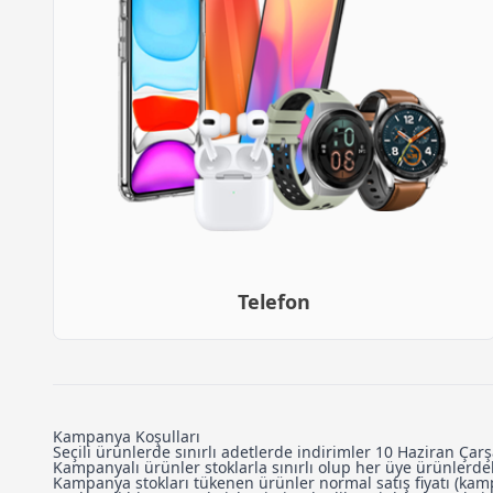
Telefon
Kampanya Koşulları
Seçili ürünlerde sınırlı adetlerde indirimler 10 Haziran Çar
Kampanyalı ürünler stoklarla sınırlı olup her üye ürünlerdek
Kampanya stokları tükenen ürünler normal satış fiyatı (kam