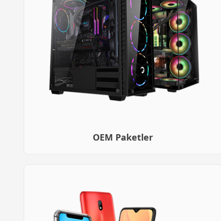
OEM Paketler