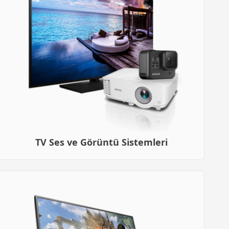
TV Ses ve Görüntü Sistemleri