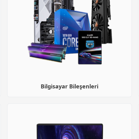
Bilgisayar Bileşenleri