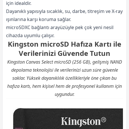
için idealdir.
Dayanıklı yapısıyla sıcaklık, su, darbe, titreşim ve X-ray
ışınlarına karşı koruma sağlar.
microSDXC bağlantı arayüzüyle pek çok yeni nesil
cihazda uyumlu çalışır.
Kingston microSD Hafıza Kartı ile
Verilerinizi Güvende Tutun
Kingston Canvas Select microSD (256 GB), gelişmiş NAND
depolama teknolojisi ile verilerinizi uzun süre güvenle
saklar. Yüksek dayanıklılık özellikleriyle öne çıkan bu
hafıza kartı, hem kişisel hem de profesyonel kullanım için
uygundur.