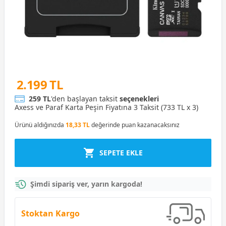
2.199 TL
259 TL
'den başlayan taksit
seçenekleri
Axess ve Paraf Karta Peşin Fiyatına 3 Taksit (733 TL x 3)
Ürünü aldığınızda
18,33 TL
değerinde puan kazanacaksınız
SEPETE EKLE
Şimdi sipariş ver, yarın kargoda!
Stoktan Kargo