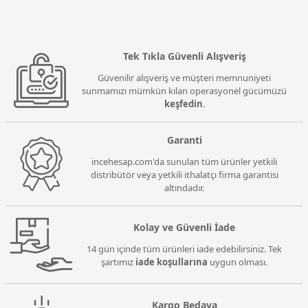
Tek Tıkla Güvenli Alışveriş
Güvenilir alışveriş ve müşteri memnuniyeti
sunmamızı mümkün kılan operasyonel gücümüzü
keşfedin
.
Garanti
incehesap.com'da sunulan tüm ürünler yetkili
distribütör veya yetkili ithalatçı firma garantisi
altındadır.
Kolay ve Güvenli İade
14 gün içinde tüm ürünleri iade edebilirsiniz. Tek
şartımız
iade koşullarına
uygun olması.
Kargo Bedava