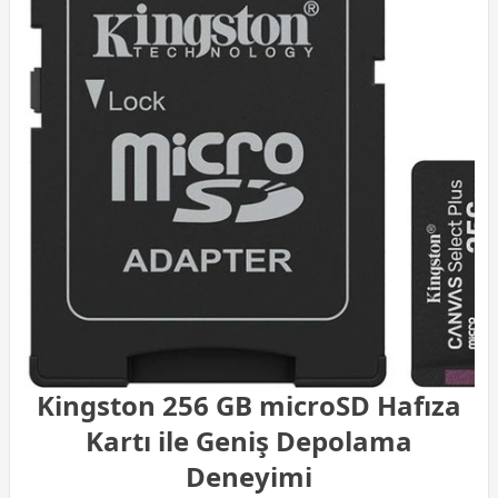
Kingston 256 GB microSD Hafıza
Kartı ile Geniş Depolama
Deneyimi