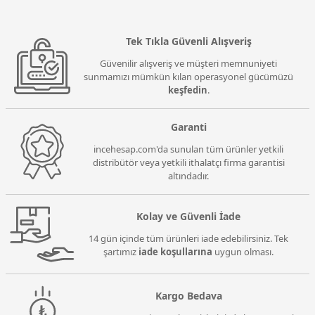
Tek Tıkla Güvenli Alışveriş
Güvenilir alışveriş ve müşteri memnuniyeti
sunmamızı mümkün kılan operasyonel gücümüzü
keşfedin
.
Garanti
incehesap.com'da sunulan tüm ürünler yetkili
distribütör veya yetkili ithalatçı firma garantisi
altındadır.
Kolay ve Güvenli İade
14 gün içinde tüm ürünleri iade edebilirsiniz. Tek
şartımız
iade koşullarına
uygun olması.
Kargo Bedava