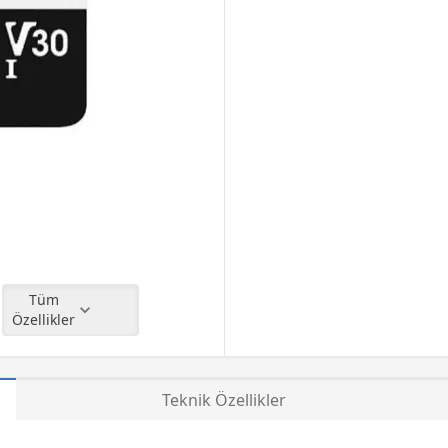
Tüm
Özellikler
Teknik Özellikler