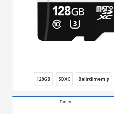
128GB
SDXC
Belirtilmemiş
Tanım