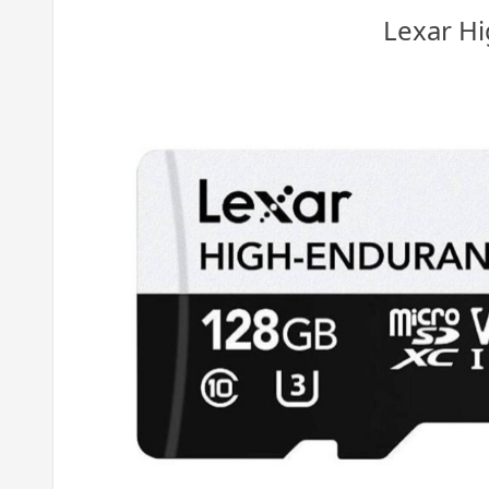
Lexar Hi