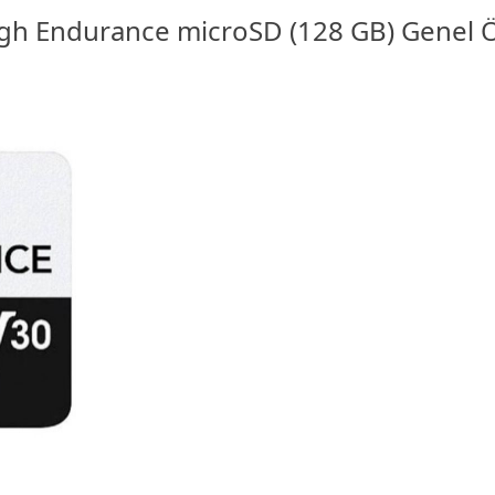
gh Endurance microSD (128 GB) Genel Öz