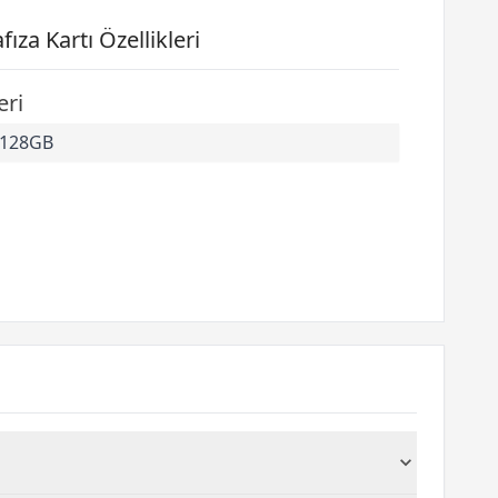
 Kartı Özellikleri
eri
128GB