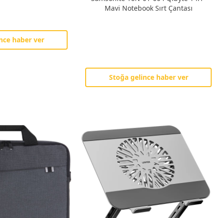
Mavi Notebook Sırt Çantası
nce haber ver
Stoğa gelince haber ver