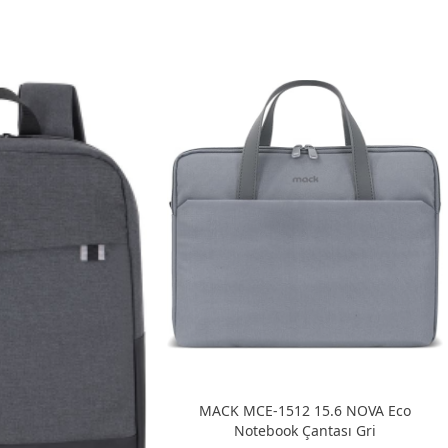
MACK MCE-1512 15.6 NOVA Eco
Notebook Çantası Gri