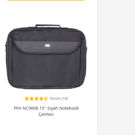
Yorum (18)
Plm NC9606 15″ Siyah Notebook
Çantası