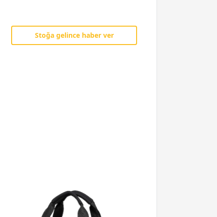
Stoğa gelince haber ver