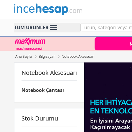
Incehesap
TÜM ÜRÜNLER
Ana Sayfa
Bilgisayar
Notebook Aksesuarı
Notebook Aksesuarı
Notebook Çantası
Stok Durumu