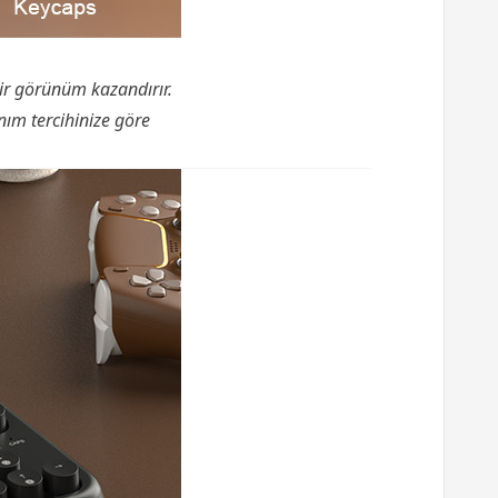
ir görünüm kazandırır.
nım tercihinize göre