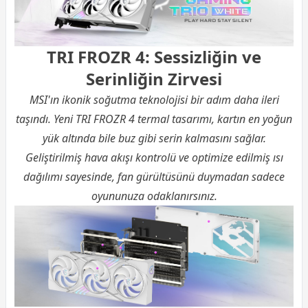
TRI FROZR 4: Sessizliğin ve
Serinliğin Zirvesi
MSI'ın ikonik soğutma teknolojisi bir adım daha ileri
taşındı. Yeni TRI FROZR 4 termal tasarımı, kartın en yoğun
yük altında bile buz gibi serin kalmasını sağlar.
Geliştirilmiş hava akışı kontrolü ve optimize edilmiş ısı
dağılımı sayesinde, fan gürültüsünü duymadan sadece
oyununuza odaklanırsınız.