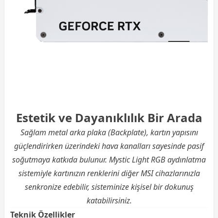
Estetik ve Dayanıklılık Bir Arada
Sağlam metal arka plaka (Backplate), kartın yapısını
güçlendirirken üzerindeki hava kanalları sayesinde pasif
soğutmaya katkıda bulunur. Mystic Light RGB aydınlatma
sistemiyle kartınızın renklerini diğer MSI cihazlarınızla
senkronize edebilir, sisteminize kişisel bir dokunuş
katabilirsiniz.
Teknik Özellikler