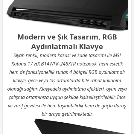
Modern ve Şık Tasarım, RGB
Aydınlatmalı Klavye
Siyah renkli, modern kasası ve sade tasarımı ile MSI
Katana 17 HX B14WFK-248XTR notebook, hem estetik
hem de fonksiyonellik sunar. 4 bölgeli RGB aydınlatmalı
klavye, gece veya loş ortamlarda bile rahat kullanım
olanağı sağlar. Klavyedeki aydınlatma efektleri, oyun veya
çalışma ortamınıza uygun şekilde kişiselleştirilebilir. İnce
ve zarif gövdesi ile hem taşınabilirlik hem de güçlü duruş
bir araya getirilmektedir.