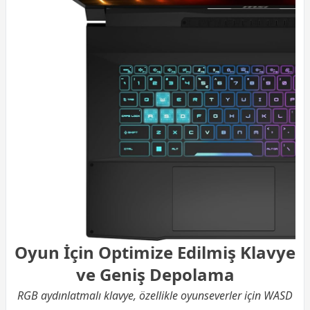
Oyun İçin Optimize Edilmiş Klavye
ve Geniş Depolama
RGB aydınlatmalı klavye, özellikle oyunseverler için WASD