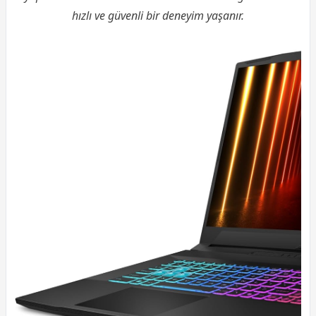
hızlı ve güvenli bir deneyim yaşanır.