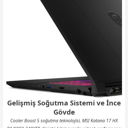
Gelişmiş Soğutma Sistemi ve İnce
Gövde
Cooler Boost 5 soğutma teknolojisi, MSI Katana 17 HX