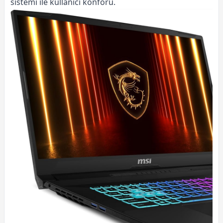
sistemi ile kullanıcı konforu.