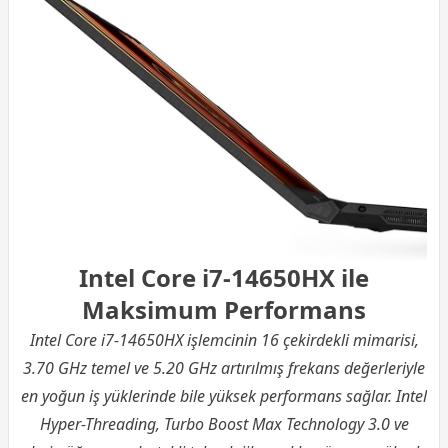
Intel Core i7-14650HX ile
Maksimum Performans
Intel Core i7-14650HX işlemcinin 16 çekirdekli mimarisi,
3.70 GHz temel ve 5.20 GHz artırılmış frekans değerleriyle
en yoğun iş yüklerinde bile yüksek performans sağlar. Intel
Hyper-Threading, Turbo Boost Max Technology 3.0 ve