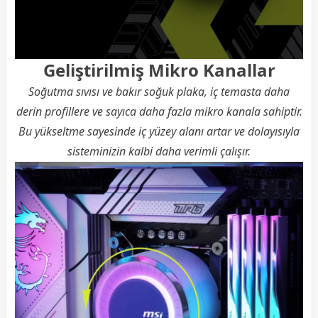
Geliştirilmiş Mikro Kanallar
Soğutma sıvısı ve bakır soğuk plaka, iç temasta daha
derin profillere ve sayıca daha fazla mikro kanala sahiptir.
Bu yükseltme sayesinde iç yüzey alanı artar ve dolayısıyla
sisteminizin kalbi daha verimli çalışır.