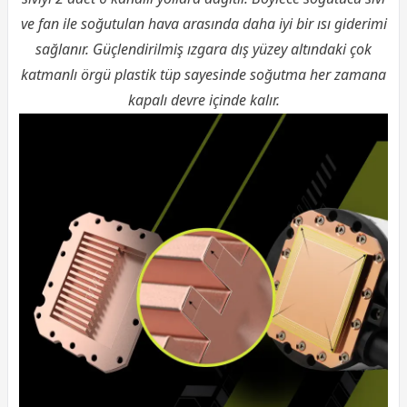
ve fan ile soğutulan hava arasında daha iyi bir ısı giderimi
sağlanır. Güçlendirilmiş ızgara dış yüzey altındaki çok
katmanlı örgü plastik tüp sayesinde soğutma her zamana
kapalı devre içinde kalır.