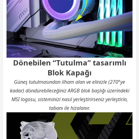
Dönebilen “Tutulma” tasarımlı
Blok Kapağı
Güneş tutulmasından ilham alan ve elinizle (270°ye
kadar) döndürebileceğiniz ARGB blok başlığı üzerindeki
MSI logosu, sisteminizi nasıl yerleştirirseniz yerleştirin,
tabanı ile hizalanır.