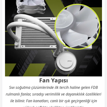
Fan Yapısı
Sıvı soğutma çözümlerinde ilk tercih haline gelen FDB
rulmanlı fanlar, sıradışı verimlilik ve dayanıklılık özellikleri
ile bilinir. Fan kanatları, canlı bir ışık geçirgenliği için