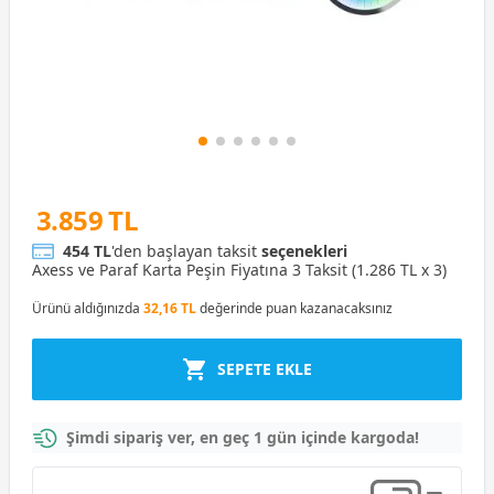
3.859 TL
454 TL
'den başlayan taksit
seçenekleri
Axess ve Paraf Karta Peşin Fiyatına 3 Taksit (1.286 TL x 3)
Ürünü aldığınızda
32,16 TL
değerinde puan kazanacaksınız
SEPETE EKLE
Şimdi sipariş ver, en geç 1 gün içinde kargoda!