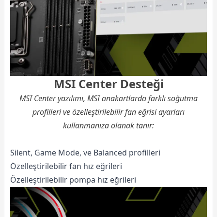
MSI Center Desteği
MSI Center yazılımı, MSI anakartlarda farklı soğutma
profilleri ve özelleştirilebilir fan eğrisi ayarları
kullanmanıza olanak tanır:
Silent, Game Mode, ve Balanced profilleri
Özelleştirilebilir fan hız eğrileri
Özelleştirilebilir pompa hız eğrileri