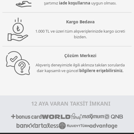
şartımız
iade koşullarına
uygun olması.
Kargo Bedava
1.000 TL ve üzeri tüm alışverişlerinizde kargo ücreti
bizden.
Çözüm Merkezi
Alışveriş deneyimizle ilgili aklınıza takılan sorularda
dair kapsamlı ve güncel
bilgilere erişebilirsiniz.
12 AYA VARAN TAKSİT İMKANI