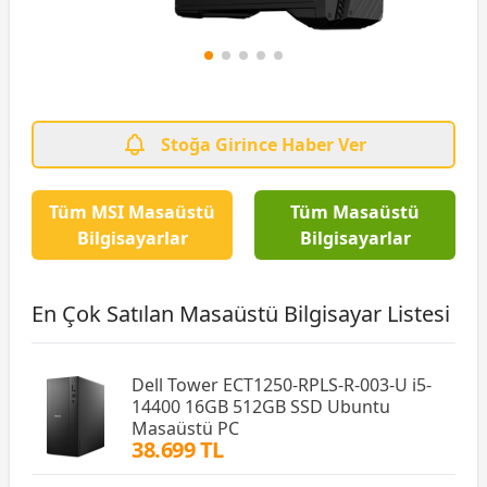
Stoğa Girince Haber Ver
Tüm MSI Masaüstü
Tüm Masaüstü
Bilgisayarlar
Bilgisayarlar
En Çok Satılan Masaüstü Bilgisayar Listesi
Dell Tower ECT1250-RPLS-R-003-U i5-
14400 16GB 512GB SSD Ubuntu
Masaüstü PC
38.699 TL