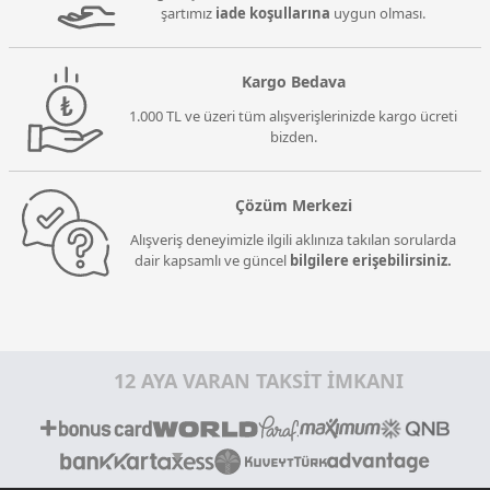
şartımız
iade koşullarına
uygun olması.
Kargo Bedava
1.000 TL ve üzeri tüm alışverişlerinizde kargo ücreti
bizden.
Çözüm Merkezi
Alışveriş deneyimizle ilgili aklınıza takılan sorularda
dair kapsamlı ve güncel
bilgilere erişebilirsiniz.
12 AYA VARAN TAKSİT İMKANI