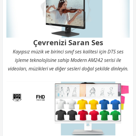
Çevrenizi Saran Ses
Kayıpsız müzik ve birinci sınıf ses kalitesi için DTS ses
işleme teknolojisine sahip Modern AM242 serisi ile
videoları, müzikleri ve diğer sesleri doğal şekilde dinleyin.