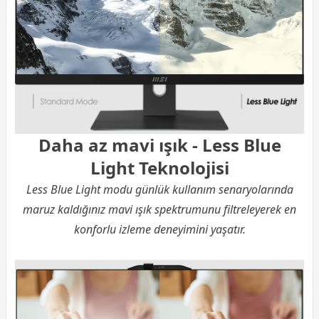
Daha az mavi ışık - Less Blue
Light Teknolojisi
Less Blue Light modu günlük kullanım senaryolarında
maruz kaldığınız mavi ışık spektrumunu filtreleyerek en
konforlu izleme deneyimini yaşatır.