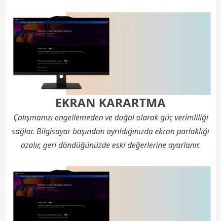
EKRAN KARARTMA
Çalışmanızı engellemeden ve doğal olarak güç verimliliği
sağlar. Bilgisayar başından ayrıldığınızda ekran parlaklığı
azalır, geri döndüğünüzde eski değerlerine ayarlanır.