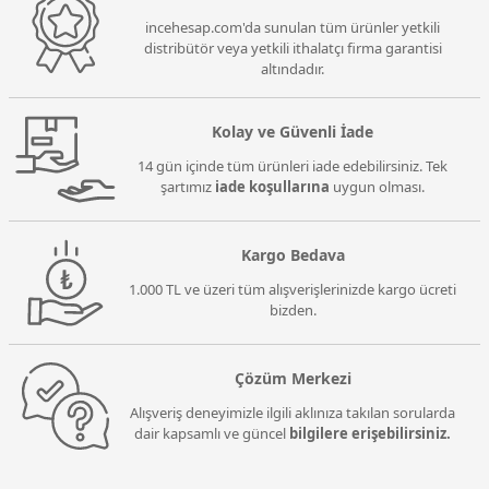
incehesap.com'da sunulan tüm ürünler yetkili
distribütör veya yetkili ithalatçı firma garantisi
altındadır.
Kolay ve Güvenli İade
14 gün içinde tüm ürünleri iade edebilirsiniz. Tek
şartımız
iade koşullarına
uygun olması.
Kargo Bedava
1.000 TL ve üzeri tüm alışverişlerinizde kargo ücreti
bizden.
Çözüm Merkezi
Alışveriş deneyimizle ilgili aklınıza takılan sorularda
dair kapsamlı ve güncel
bilgilere erişebilirsiniz.