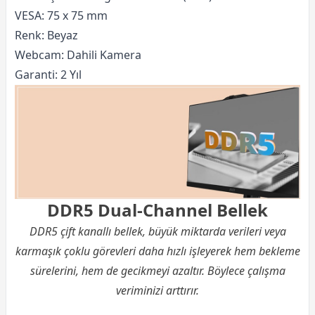
VESA: 75 x 75 mm
Renk: Beyaz
Webcam: Dahili Kamera
Garanti: 2 Yıl
DDR5 Dual-Channel Bellek
DDR5 çift kanallı bellek, büyük miktarda verileri veya
karmaşık çoklu görevleri daha hızlı işleyerek hem bekleme
sürelerini, hem de gecikmeyi azaltır. Böylece çalışma
veriminizi arttırır.