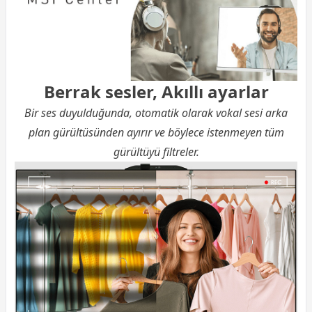
Berrak sesler, Akıllı ayarlar
Bir ses duyulduğunda, otomatik olarak vokal sesi arka
plan gürültüsünden ayırır ve böylece istenmeyen tüm
gürültüyü filtreler.