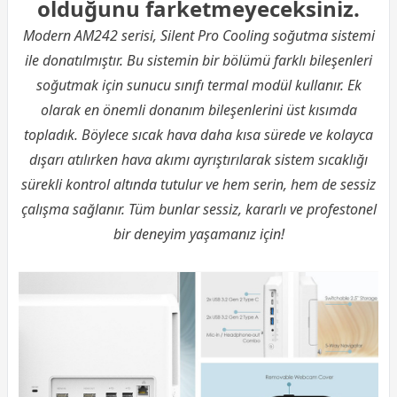
olduğunu farketmeyeceksiniz.
Modern AM242 serisi, Silent Pro Cooling soğutma sistemi
ile donatılmıştır. Bu sistemin bir bölümü farklı bileşenleri
soğutmak için sunucu sınıfı termal modül kullanır. Ek
olarak en önemli donanım bileşenlerini üst kısımda
topladık. Böylece sıcak hava daha kısa sürede ve kolayca
dışarı atılırken hava akımı ayrıştırılarak sistem sıcaklığı
sürekli kontrol altında tutulur ve hem serin, hem de sessiz
çalışma sağlanır. Tüm bunlar sessiz, kararlı ve profestonel
bir deneyim yaşamanız için!