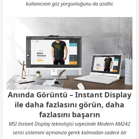
kullanıcının göz yorgunluğunu da azaltır.
Anında Görüntü – Instant Display
ile daha fazlasını görün, daha
fazlasını başarın
MSI Instant Display teknolojisi sayesinde Modern AM242
serisi sistemini açmanıza gerek kalmadan sadece bir