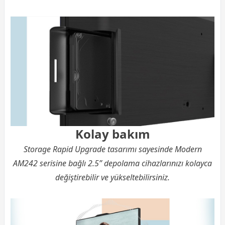
Kolay bakım
Storage Rapid Upgrade tasarımı sayesinde Modern
AM242 serisine bağlı 2.5” depolama cihazlarınızı kolayca
değiştirebilir ve yükseltebilirsiniz.