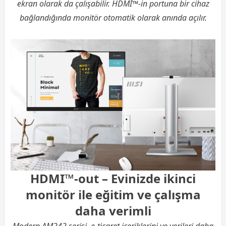
ekran olarak da çalışabilir. HDMI™-in portuna bir cihaz
bağlandığında monitör otomatik olarak anında açılır.
HDMI™-out – Evinizde ikinci
monitör ile eğitim ve çalışma
daha verimli