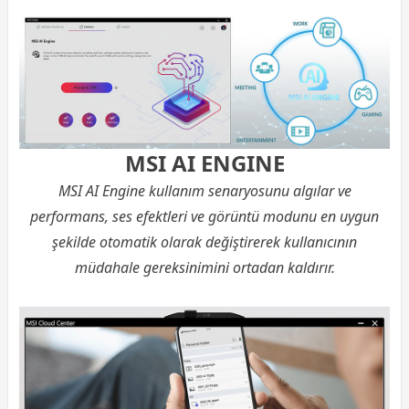
MSI AI ENGINE
MSI AI Engine kullanım senaryosunu algılar ve
performans, ses efektleri ve görüntü modunu en uygun
şekilde otomatik olarak değiştirerek kullanıcının
müdahale gereksinimini ortadan kaldırır.