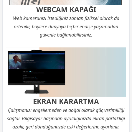
WEBCAM KAPAĞI
Web kameranızı istediğiniz zaman fiziksel olarak da
örtebilir, böylece dünyaya hiçbir endişe yaşamadan
güvenle bağlanabilirsiniz.
EKRAN KARARTMA
Çalışmanızı engellemeden ve doğal olarak güç verimliliği
sağlar. Bilgisayar başından ayrıldığınızda ekran parlaklığı
azalır, geri döndüğünüzde eski değerlerine ayarlanır.