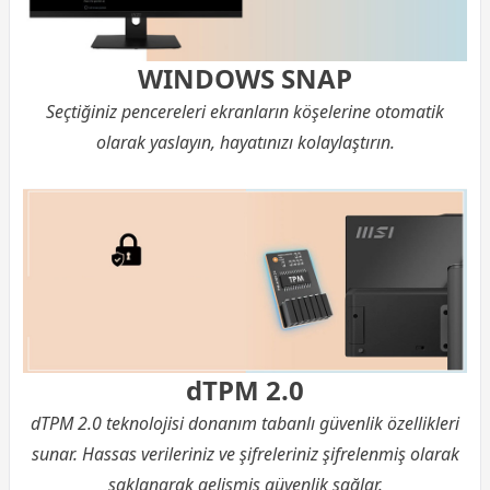
WINDOWS SNAP
Seçtiğiniz pencereleri ekranların köşelerine otomatik
olarak yaslayın, hayatınızı kolaylaştırın.
dTPM 2.0
dTPM 2.0 teknolojisi donanım tabanlı güvenlik özellikleri
sunar. Hassas verileriniz ve şifreleriniz şifrelenmiş olarak
saklanarak gelişmiş güvenlik sağlar.