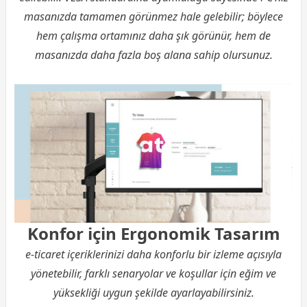
masanızda tamamen görünmez hale gelebilir; böylece
hem çalışma ortamınız daha şık görünür, hem de
masanızda daha fazla boş alana sahip olursunuz.
Konfor için Ergonomik Tasarım
e-ticaret içeriklerinizi daha konforlu bir izleme açısıyla
yönetebilir, farklı senaryolar ve koşullar için eğim ve
yüksekliği uygun şekilde ayarlayabilirsiniz.