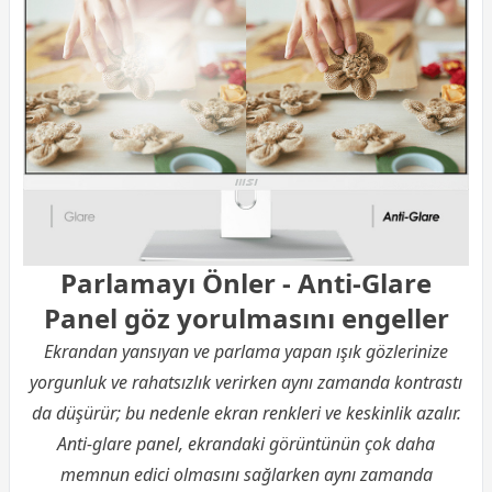
Parlamayı Önler - Anti-Glare
Panel göz yorulmasını engeller
Ekrandan yansıyan ve parlama yapan ışık gözlerinize
yorgunluk ve rahatsızlık verirken aynı zamanda kontrastı
da düşürür; bu nedenle ekran renkleri ve keskinlik azalır.
Anti-glare panel, ekrandaki görüntünün çok daha
memnun edici olmasını sağlarken aynı zamanda