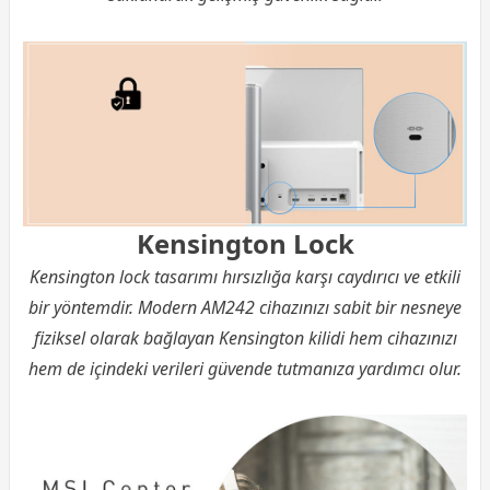
Kensington Lock
Kensington lock tasarımı hırsızlığa karşı caydırıcı ve etkili
bir yöntemdir. Modern AM242 cihazınızı sabit bir nesneye
fiziksel olarak bağlayan Kensington kilidi hem cihazınızı
hem de içindeki verileri güvende tutmanıza yardımcı olur.