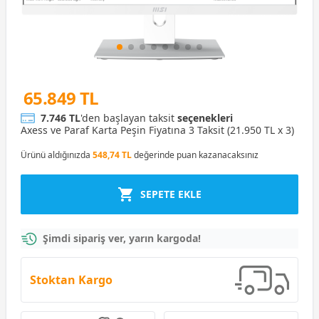
65.849 TL
7.746 TL
'den başlayan taksit
seçenekleri
Axess ve Paraf Karta Peşin Fiyatına 3 Taksit (21.950 TL x 3)
Ürünü aldığınızda
548,74 TL
değerinde puan kazanacaksınız
SEPETE EKLE
Şimdi sipariş ver, yarın kargoda!
Stoktan Kargo