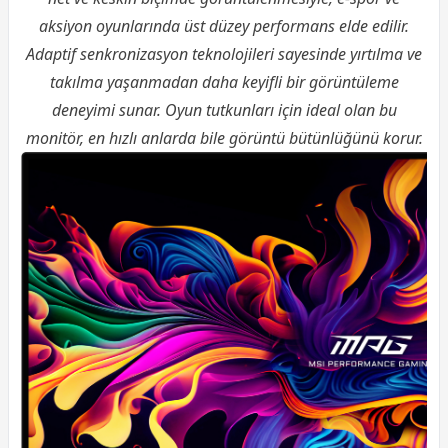
aksiyon oyunlarında üst düzey performans elde edilir.
Adaptif senkronizasyon teknolojileri sayesinde yırtılma ve
takılma yaşanmadan daha keyifli bir görüntüleme
deneyimi sunar. Oyun tutkunları için ideal olan bu
monitör, en hızlı anlarda bile görüntü bütünlüğünü korur.