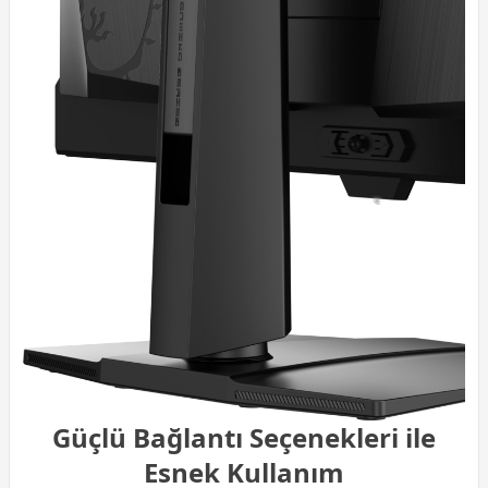
Güçlü Bağlantı Seçenekleri ile
Esnek Kullanım