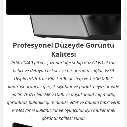
Profesyonel Düzeyde Görüntü
Kalitesi
2560x1440 piksel çözünürlüğe sahip düz OLED ekran,
netlik ve detayda üst seviye bir görüntü sağlar. VESA
DisplayHDR True Black 500 desteği ve 1.500.000:1
kontrast oranı ile gerçek siyahlar ve parlak beyazlar elde
edilir. VESA ClearMR 21000 ve düşük input lag modu,
görüntüde bulanıklığı minimize eder ve anında tepki verir.
Profesyonel kullanıcılar ve oyuncular için mükemmel
görüntü kalitesi sunar.