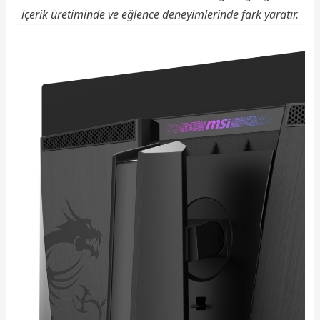
içerik üretiminde ve eğlence deneyimlerinde fark yaratır.