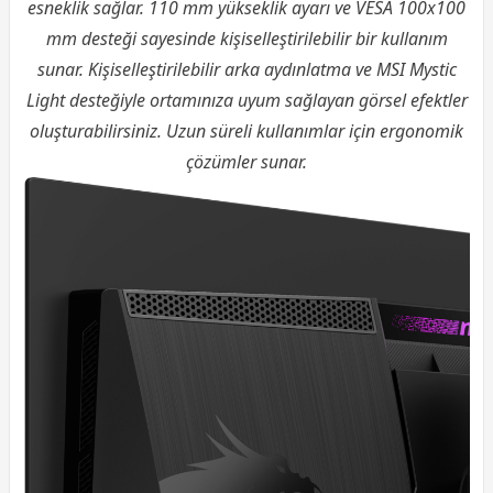
esneklik sağlar. 110 mm yükseklik ayarı ve VESA 100x100
mm desteği sayesinde kişiselleştirilebilir bir kullanım
sunar. Kişiselleştirilebilir arka aydınlatma ve MSI Mystic
Light desteğiyle ortamınıza uyum sağlayan görsel efektler
oluşturabilirsiniz. Uzun süreli kullanımlar için ergonomik
çözümler sunar.