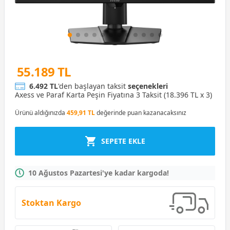
55.189 TL
6.492 TL
'den başlayan taksit
seçenekleri
Axess ve Paraf Karta Peşin Fiyatına 3 Taksit (18.396 TL x 3)
Ürünü aldığınızda
459,91 TL
değerinde puan kazanacaksınız
SEPETE EKLE
10 Ağustos Pazartesi'ye kadar kargoda!
Stoktan Kargo