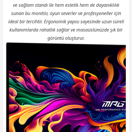
ve sağlam standı ile hem estetik hem de dayanıklılık
sunan bu monitör, oyun severler ve profesyoneller için
ideal bir tercihtir. Ergonomik yapısı sayesinde uzun süreli
kullanımlarda rahatlık sağlar ve masaüstünüzde şık bir
görüntü oluşturur.