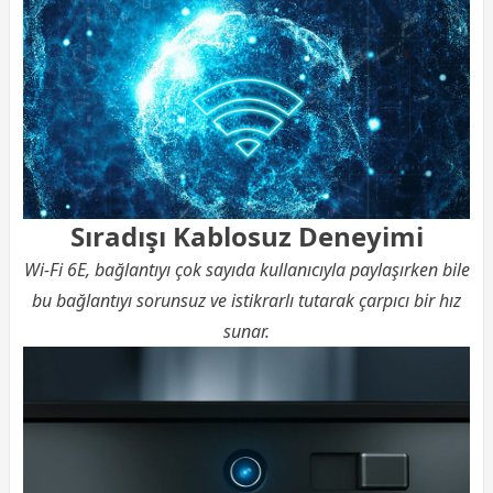
Sıradışı Kablosuz Deneyimi
Wi-Fi 6E, bağlantıyı çok sayıda kullanıcıyla paylaşırken bile
bu bağlantıyı sorunsuz ve istikrarlı tutarak çarpıcı bir hız
sunar.