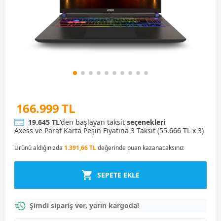
166.999 TL
19.645 TL
'den başlayan taksit
seçenekleri
Axess ve Paraf Karta Peşin Fiyatına 3 Taksit (55.666 TL x 3)
Ürünü aldığınızda
1.391,66 TL
değerinde puan kazanacaksınız
SEPETE EKLE
Şimdi sipariş ver, yarın kargoda!