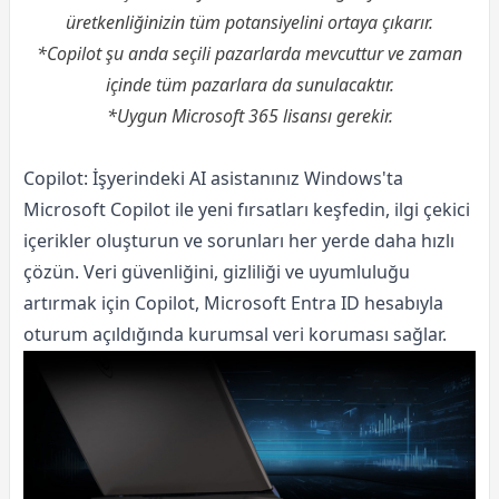
üretkenliğinizin tüm potansiyelini ortaya çıkarır.
*Copilot şu anda seçili pazarlarda mevcuttur ve zaman
içinde tüm pazarlara da sunulacaktır.
*Uygun Microsoft 365 lisansı gerekir.
Copilot: İşyerindeki AI asistanınız Windows'ta
Microsoft Copilot ile yeni fırsatları keşfedin, ilgi çekici
içerikler oluşturun ve sorunları her yerde daha hızlı
çözün. Veri güvenliğini, gizliliği ve uyumluluğu
artırmak için Copilot, Microsoft Entra ID hesabıyla
oturum açıldığında kurumsal veri koruması sağlar.