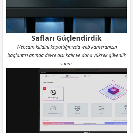
Safları Güçlendirdik
Webcam kilidini kapattığınızda web kameranızın
bağlantısı anında devre dışı kalır ve daha yüksek güvenlik
sunar.