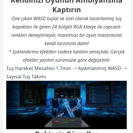
Kaptırın
Öne çıkan WASD tuşlar ve özel olarak tasarlanmış tuş
kapakları ile gelen 24 bölgeli RGB klavye ile capcanlı
renkleri deneyimleyin, inanılmaz bir oyun macerasına
kendi tarzınızla dalın!
* Işıklandırma efektleri sadece tanıtım amaçlıdır. Gerçek
efektler yazılım sürümüne göre değişebilir.
Tuş Hareket Mesafesi 1.7mm - • Aydınlatılmış WASD - •
Sayısal Tuş Takımı