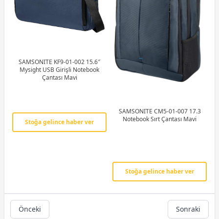
SAMSONITE KF9-01-002 15.6″
Mysight USB Girişli Notebook
Çantası Mavi
SAMSONITE CM5-01-007 17.3
Notebook Sırt Çantası Mavi
Stoğa gelince haber ver
Stoğa gelince haber ver
Önceki
Sonraki