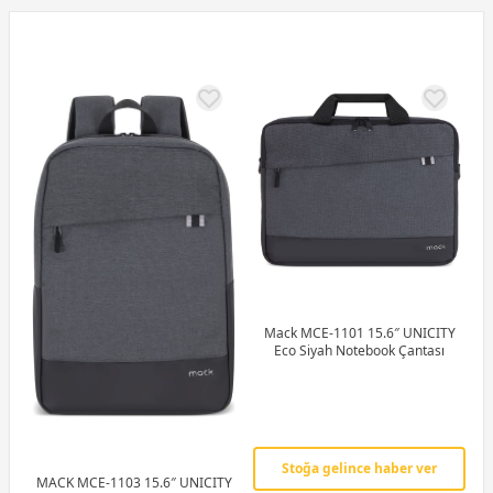
Mack MCE-1101 15.6″ UNICITY
Eco Siyah Notebook Çantası
Stoğa gelince haber ver
MACK MCE-1103 15.6″ UNICITY