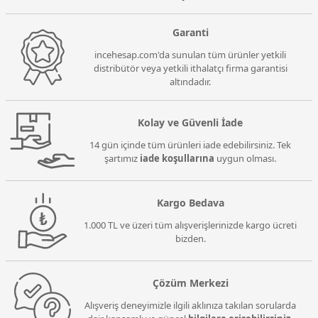
Garanti
incehesap.com'da sunulan tüm ürünler yetkili
distribütör veya yetkili ithalatçı firma garantisi
altındadır.
Kolay ve Güvenli İade
14 gün içinde tüm ürünleri iade edebilirsiniz. Tek
şartımız
iade koşullarına
uygun olması.
Kargo Bedava
1.000 TL ve üzeri tüm alışverişlerinizde kargo ücreti
bizden.
Çözüm Merkezi
Alışveriş deneyimizle ilgili aklınıza takılan sorularda