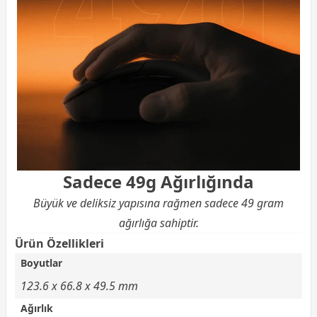
Sadece 49g Ağırlığında
Büyük ve deliksiz yapısına rağmen sadece 49 gram
ağırlığa sahiptir.
Ürün Özellikleri
Boyutlar
123.6 x 66.8 x 49.5 mm
Ağırlık