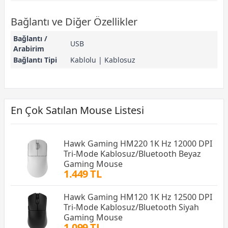
Bağlantı ve Diğer Özellikler
Bağlantı /
USB
Arabirim
Bağlantı Tipi
Kablolu | Kablosuz
En Çok Satılan Mouse Listesi
Hawk Gaming HM220 1K Hz 12000 DPI
Tri-Mode Kablosuz/Bluetooth Beyaz
Gaming Mouse
1.449 TL
Hawk Gaming HM120 1K Hz 12500 DPI
Tri-Mode Kablosuz/Bluetooth Siyah
Gaming Mouse
1.099 TL