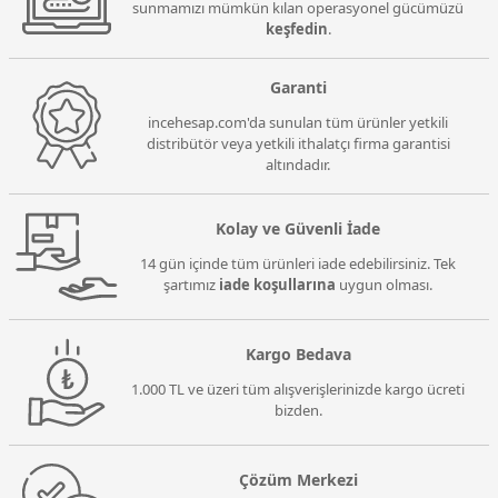
sunmamızı mümkün kılan operasyonel gücümüzü
keşfedin
.
Garanti
incehesap.com'da sunulan tüm ürünler yetkili
distribütör veya yetkili ithalatçı firma garantisi
altındadır.
Kolay ve Güvenli İade
14 gün içinde tüm ürünleri iade edebilirsiniz. Tek
şartımız
iade koşullarına
uygun olması.
Kargo Bedava
1.000 TL ve üzeri tüm alışverişlerinizde kargo ücreti
bizden.
Çözüm Merkezi