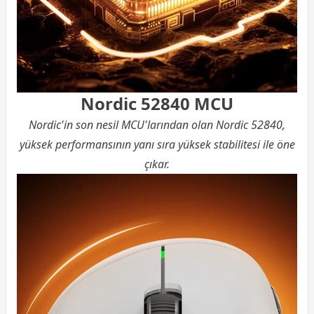
Nordic 52840 MCU
Nordic'in son nesil MCU'larından olan Nordic 52840,
yüksek performansının yanı sıra yüksek stabilitesi ile öne
çıkar.