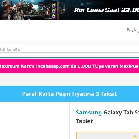
Payla
Paraf Karta Peşin Fiyatına 3 Taksit
Samsung
Galaxy Tab S
Tablet