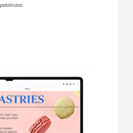
pabilirsiniz.