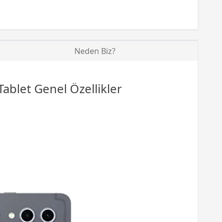
Neden Biz?
Tablet
Genel Özellikler