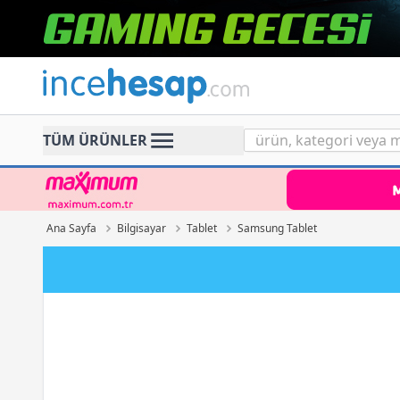
Incehesap
TÜM ÜRÜNLER
Ana Sayfa
Bilgisayar
Tablet
Samsung Tablet