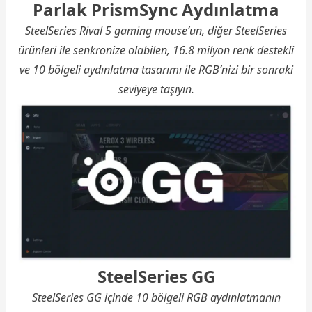
Parlak PrismSync Aydınlatma
SteelSeries Rival 5 gaming mouse’un, diğer SteelSeries
ürünleri ile senkronize olabilen, 16.8 milyon renk destekli
ve 10 bölgeli aydınlatma tasarımı ile RGB’nizi bir sonraki
seviyeye taşıyın.
SteelSeries GG
SteelSeries GG içinde 10 bölgeli RGB aydınlatmanın