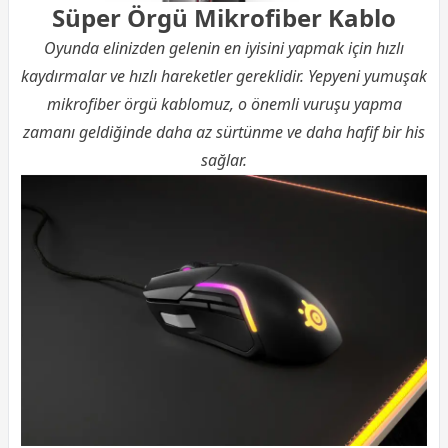
Süper Örgü Mikrofiber Kablo
Oyunda elinizden gelenin en iyisini yapmak için hızlı
kaydırmalar ve hızlı hareketler gereklidir. Yepyeni yumuşak
mikrofiber örgü kablomuz, o önemli vuruşu yapma
zamanı geldiğinde daha az sürtünme ve daha hafif bir his
sağlar.