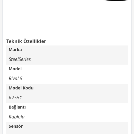
Teknik Özellikler
Marka
SteelSeries
Model
Rival 5
Model Kodu
62551
Bağlantı
Kablolu
Sensör