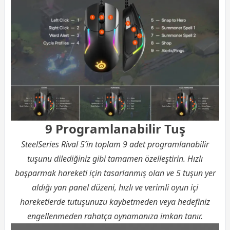
9 Programlanabilir Tuş
SteelSeries Rival 5’in toplam 9 adet programlanabilir
tuşunu dilediğiniz gibi tamamen özelleştirin. Hızlı
başparmak hareketi için tasarlanmış olan ve 5 tuşun yer
aldığı yan panel düzeni, hızlı ve verimli oyun içi
hareketlerde tutuşunuzu kaybetmeden veya hedefiniz
engellenmeden rahatça oynamanıza imkan tanır.