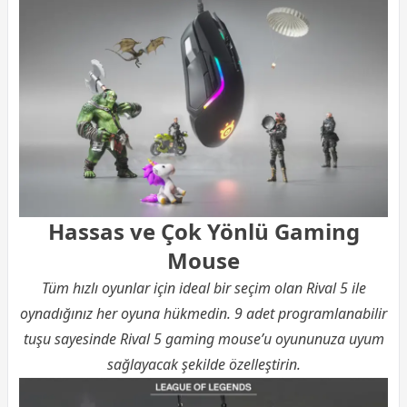
Hassas ve Çok Yönlü Gaming
Mouse
Tüm hızlı oyunlar için ideal bir seçim olan Rival 5 ile
oynadığınız her oyuna hükmedin. 9 adet programlanabilir
tuşu sayesinde Rival 5 gaming mouse’u oyununuza uyum
sağlayacak şekilde özelleştirin.