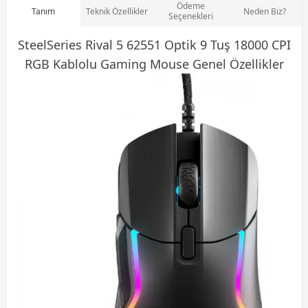
Ödeme
Tanım
Teknik Özellikler
Neden Biz?
Seçenekleri
SteelSeries Rival 5 62551 Optik 9 Tuş 18000 CPI
RGB Kablolu
Gaming Mouse
Genel Özellikler