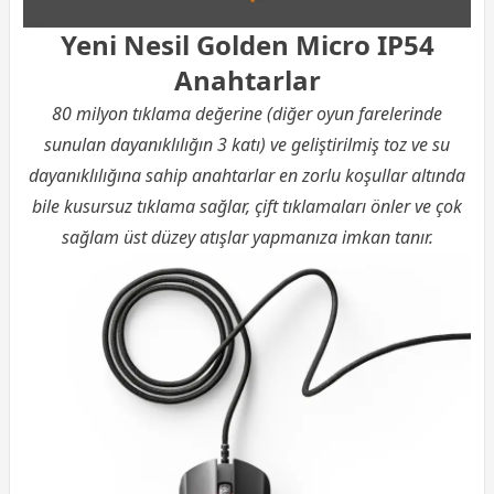
Yeni Nesil Golden Micro IP54
Anahtarlar
80 milyon tıklama değerine (diğer oyun farelerinde
sunulan dayanıklılığın 3 katı) ve geliştirilmiş toz ve su
dayanıklılığına sahip anahtarlar en zorlu koşullar altında
bile kusursuz tıklama sağlar, çift tıklamaları önler ve çok
sağlam üst düzey atışlar yapmanıza imkan tanır.