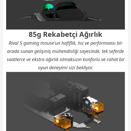
85g Rekabetçi Ağırlık
Rival 5 gaming mouse’un hafiflik, hız ve performansı bir
arada sunan gelişmiş mühendisliği sayesinde, tek seferde
saatlerce ve ekstra ağırlık olmaksızın konforlu ve rahat bir
oyun deneyimi sizi bekliyor.