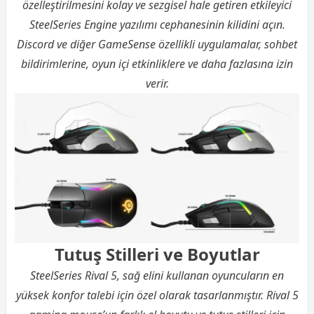
özelleştirilmesini kolay ve sezgisel hale getiren etkileyici
SteelSeries Engine yazılımı cephanesinin kilidini açın.
Discord ve diğer GameSense özellikli uygulamalar, sohbet
bildirimlerine, oyun içi etkinliklere ve daha fazlasına izin
verir.
Tutuş Stilleri ve Boyutlar
SteelSeries Rival 5, sağ elini kullanan oyuncuların en
yüksek konfor talebi için özel olarak tasarlanmıştır. Rival 5