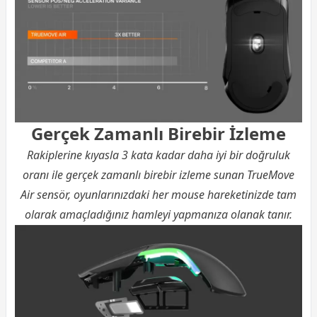
Gerçek Zamanlı Birebir İzleme
Rakiplerine kıyasla 3 kata kadar daha iyi bir doğruluk
oranı ile gerçek zamanlı birebir izleme sunan TrueMove
Air sensör, oyunlarınızdaki her mouse hareketinizde tam
olarak amaçladığınız hamleyi yapmanıza olanak tanır.