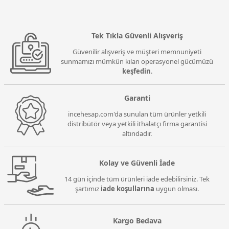
Tek Tıkla Güvenli Alışveriş
Güvenilir alışveriş ve müşteri memnuniyeti
sunmamızı mümkün kılan operasyonel gücümüzü
keşfedin
.
Garanti
incehesap.com'da sunulan tüm ürünler yetkili
distribütör veya yetkili ithalatçı firma garantisi
altındadır.
Kolay ve Güvenli İade
14 gün içinde tüm ürünleri iade edebilirsiniz. Tek
şartımız
iade koşullarına
uygun olması.
Kargo Bedava