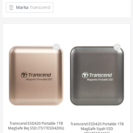
Marka
Transcend
Transcend ESD420 Portable 1TB
Transcend ESD420 Portable 1TB
MagSafe Bej SSD (TS1TESD420G)
MagSafe Siyah SSD