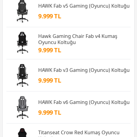
HAWK Fab v5 Gaming (Oyuncu) Koltuğu
9.999 TL
Hawk Gaming Chair Fab v4 Kumaş
Oyuncu Koltuğu
9.999 TL
HAWK Fab v3 Gaming (Oyuncu) Koltuğu
9.999 TL
HAWK Fab v6 Gaming (Oyuncu) Koltuğu
9.999 TL
Titanseat Crow Red Kumaş Oyuncu