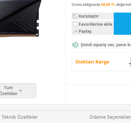
Ürünü aldığınızda
68,99 TL
değerind
Karşılaştır
Favorilerine ekle
Paylaş
Şimdi sipariş ver, yarın 
Stoktan Kargo
Tüm
Özellikler
Teknik Özellikler
Ödeme Seçenekler