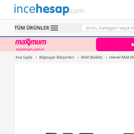
Incehesap
TÜM ÜRÜNLER
Ana Sayfa
Bilgisayar Bileşenleri
RAM (Bellek)
Hilevel RAM (B