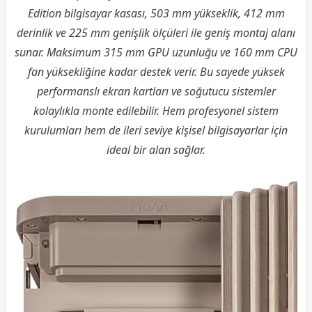
Edition bilgisayar kasası, 503 mm yükseklik, 412 mm
derinlik ve 225 mm genişlik ölçüleri ile geniş montaj alanı
sunar. Maksimum 315 mm GPU uzunluğu ve 160 mm CPU
fan yüksekliğine kadar destek verir. Bu sayede yüksek
performanslı ekran kartları ve soğutucu sistemler
kolaylıkla monte edilebilir. Hem profesyonel sistem
kurulumları hem de ileri seviye kişisel bilgisayarlar için
ideal bir alan sağlar.