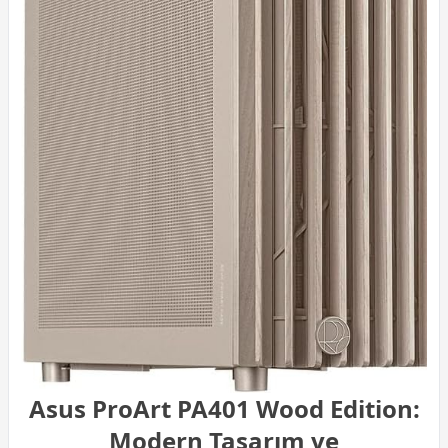
Asus ProArt PA401 Wood Edition:
Modern Tasarım ve