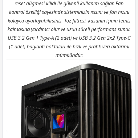
reset düğmesi kilidi ile güvenli kullanım sağlar. Fan
kontrol özelliği sayesinde sisteminizin ısısını ve fan hızını
kolayca ayarlayabilirsiniz. Toz filtresi, kasanın içinin temiz
kalmasına yardımcı olur ve uzun süreli performans sunar.
USB 3.2 Gen 1 Type-A (2 adet) ve USB 3.2 Gen 2x2 Type-C
(1 adet) bağlantı noktaları ile hızlı ve pratik veri aktarımı
mümkündür.