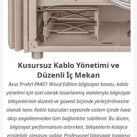
Kusursuz Kablo Yönetimi ve
Düzenli İç Mekan
Asus ProArt PA401 Wood Edition bilgisayar kasası, kablo
yönetimi için özel olarak tasarlanmış alanlarıyla bilgisayar
bileşenlerinin düzenli ve güvenli biçimde yerleştirilmesine
olanak tanır. Kablo tutucuları sayesinde sistem içinde hava
akışı engellenmeden tüm bağlantılar sabitlenir. Bu düzen,
bilgisayar performansını artırırken, bileşenlerin kolayca
erişilebilir olmasını sağlar. Profesyonel bilgisayar toplama