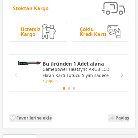
Stoktan Kargo
Ücretsiz
Çoklu
Kargo
Kredi Kartı
Bu üründen 1 Adet alana
Gamepower Heatsync ARGB LCD
Ekran Kartı Tutucu Siyah
sadece
1.099 TL
Favorilerine ekle
Paylaş