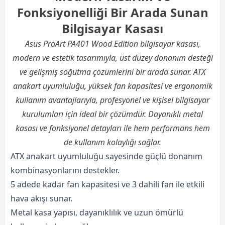
Fonksiyonelliği Bir Arada Sunan
Bilgisayar Kasası
Asus ProArt PA401 Wood Edition bilgisayar kasası,
modern ve estetik tasarımıyla, üst düzey donanım desteği
ve gelişmiş soğutma çözümlerini bir arada sunar. ATX
anakart uyumluluğu, yüksek fan kapasitesi ve ergonomik
kullanım avantajlarıyla, profesyonel ve kişisel bilgisayar
kurulumları için ideal bir çözümdür. Dayanıklı metal
kasası ve fonksiyonel detayları ile hem performans hem
de kullanım kolaylığı sağlar.
ATX anakart uyumluluğu sayesinde güçlü donanım
kombinasyonlarını destekler.
5 adede kadar fan kapasitesi ve 3 dahili fan ile etkili
hava akışı sunar.
Metal kasa yapısı, dayanıklılık ve uzun ömürlü