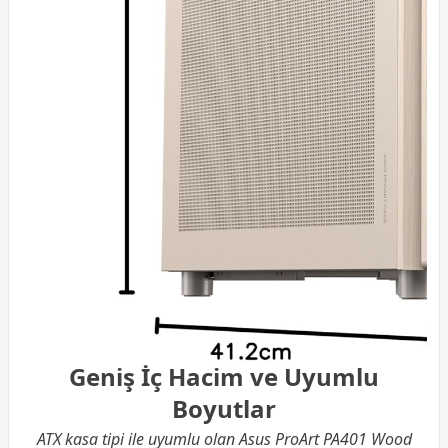
Geniş İç Hacim ve Uyumlu
Boyutlar
ATX kasa tipi ile uyumlu olan Asus ProArt PA401 Wood