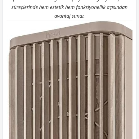
süreçlerinde hem estetik hem fonksiyonellik açısından
avantaj sunar.