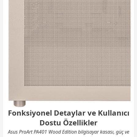
Fonksiyonel Detaylar ve Kullanıcı
Dostu Özellikler
Asus ProArt PA401 Wood Edition bilgisayar kasası, güç ve