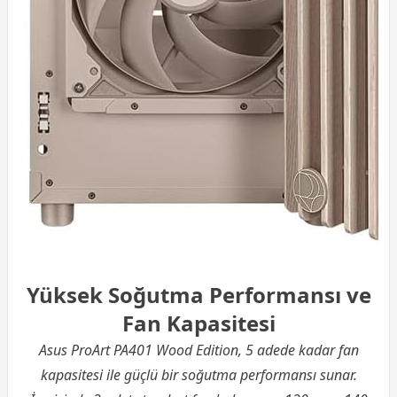
Yüksek Soğutma Performansı ve
Fan Kapasitesi
Asus ProArt PA401 Wood Edition, 5 adede kadar fan
kapasitesi ile güçlü bir soğutma performansı sunar.