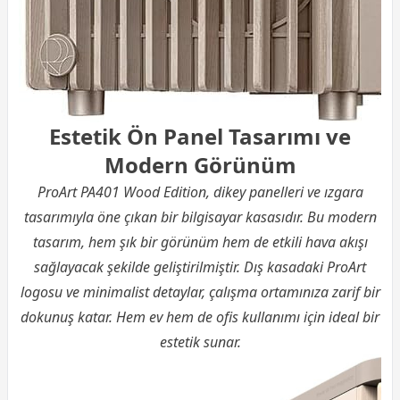
Estetik Ön Panel Tasarımı ve
Modern Görünüm
ProArt PA401 Wood Edition, dikey panelleri ve ızgara
tasarımıyla öne çıkan bir bilgisayar kasasıdır. Bu modern
tasarım, hem şık bir görünüm hem de etkili hava akışı
sağlayacak şekilde geliştirilmiştir. Dış kasadaki ProArt
logosu ve minimalist detaylar, çalışma ortamınıza zarif bir
dokunuş katar. Hem ev hem de ofis kullanımı için ideal bir
estetik sunar.