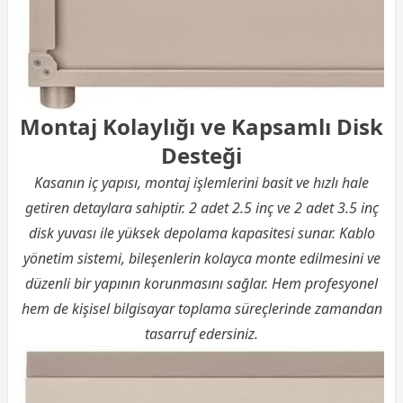
Montaj Kolaylığı ve Kapsamlı Disk
Desteği
Kasanın iç yapısı, montaj işlemlerini basit ve hızlı hale
getiren detaylara sahiptir. 2 adet 2.5 inç ve 2 adet 3.5 inç
disk yuvası ile yüksek depolama kapasitesi sunar. Kablo
yönetim sistemi, bileşenlerin kolayca monte edilmesini ve
düzenli bir yapının korunmasını sağlar. Hem profesyonel
hem de kişisel bilgisayar toplama süreçlerinde zamandan
tasarruf edersiniz.