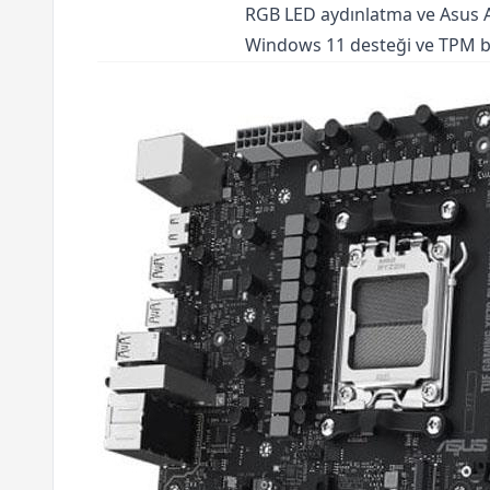
RGB LED aydınlatma ve Asus Aur
Windows 11 desteği ve TPM baş