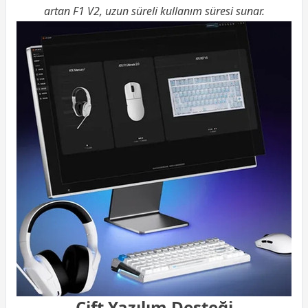
artan F1 V2, uzun süreli kullanım süresi sunar.
Çift Yazılım Desteği