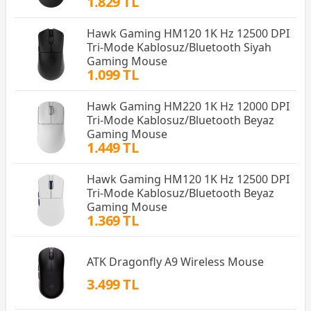
1.829 TL
Hawk Gaming HM120 1K Hz 12500 DPI
Tri-Mode Kablosuz/Bluetooth Siyah
Gaming Mouse
1.099 TL
Hawk Gaming HM220 1K Hz 12000 DPI
Tri-Mode Kablosuz/Bluetooth Beyaz
Gaming Mouse
1.449 TL
Hawk Gaming HM120 1K Hz 12500 DPI
Tri-Mode Kablosuz/Bluetooth Beyaz
Gaming Mouse
1.369 TL
ATK Dragonfly A9 Wireless Mouse
3.499 TL