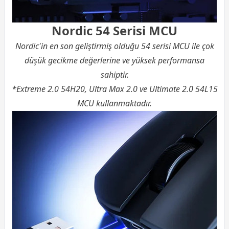
Nordic 54 Serisi MCU
Nordic'in en son geliştirmiş olduğu 54 serisi MCU ile çok
düşük gecikme değerlerine ve yüksek performansa
sahiptir.
*Extreme 2.0 54H20, Ultra Max 2.0 ve Ultimate 2.0 54L15
MCU kullanmaktadır.