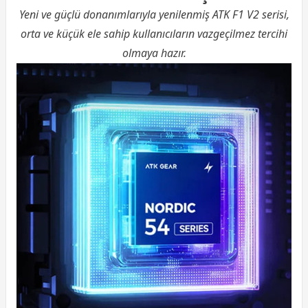
Yeni ve güçlü donanımlarıyla yenilenmiş ATK F1 V2 serisi,
orta ve küçük ele sahip kullanıcıların vazgeçilmez tercihi
olmaya hazır.