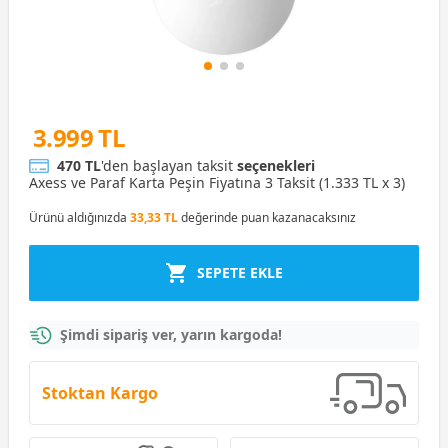
3.999 TL
470 TL
'den başlayan taksit
seçenekleri
Axess ve Paraf Karta Peşin Fiyatına 3 Taksit (1.333 TL x 3)
Ürünü aldığınızda
33,33 TL
değerinde puan kazanacaksınız
SEPETE EKLE
Şimdi sipariş ver, yarın kargoda!
Stoktan Kargo