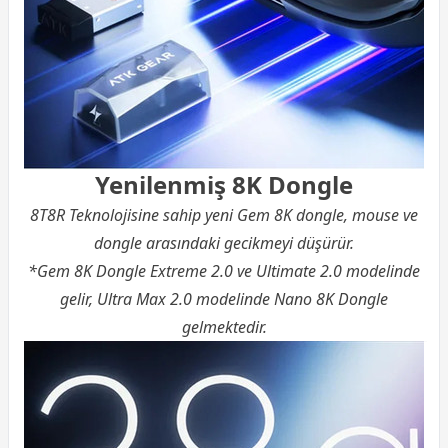
Yenilenmiş 8K Dongle
8T8R Teknolojisine sahip yeni Gem 8K dongle, mouse ve
dongle arasındaki gecikmeyi düşürür.
*Gem 8K Dongle Extreme 2.0 ve Ultimate 2.0 modelinde
gelir, Ultra Max 2.0 modelinde Nano 8K Dongle
gelmektedir.