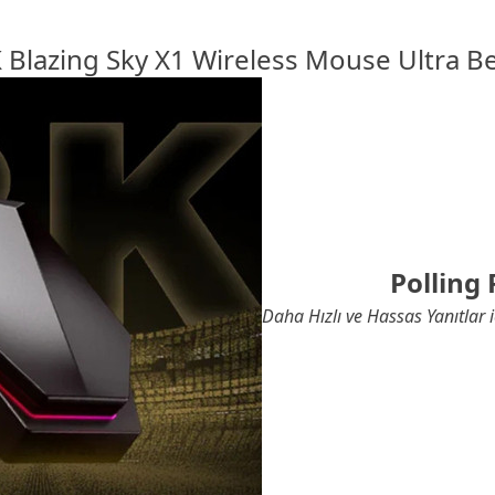
 Blazing Sky X1 Wireless
Mouse
Ultra B
Polling 
Daha Hızlı ve Hassas Yanıtlar 