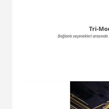
Tri-Mo
Bağlantı seçenekleri arasında 