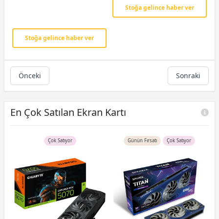
Ekran Kartı
Stoğa gelince haber ver
Stoğa gelince haber ver
Önceki
Sonraki
En Çok Satılan Ekran Kartı
Çok Satıyor
Günün Fırsatı
Çok Satıyor