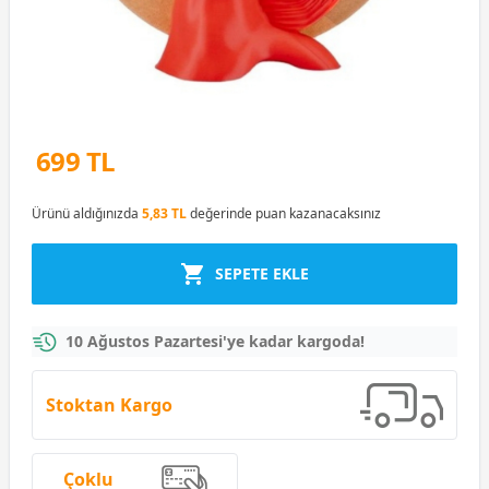
699 TL
Ürünü aldığınızda
5,83 TL
değerinde puan kazanacaksınız
SEPETE EKLE
10 Ağustos Pazartesi'ye kadar kargoda!
Stoktan Kargo
Çoklu