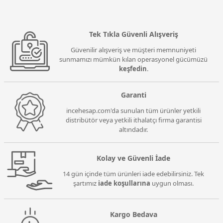
Tek Tıkla Güvenli Alışveriş
Güvenilir alışveriş ve müşteri memnuniyeti
sunmamızı mümkün kılan operasyonel gücümüzü
keşfedin
.
Garanti
incehesap.com'da sunulan tüm ürünler yetkili
distribütör veya yetkili ithalatçı firma garantisi
altındadır.
Kolay ve Güvenli İade
14 gün içinde tüm ürünleri iade edebilirsiniz. Tek
şartımız
iade koşullarına
uygun olması.
Kargo Bedava