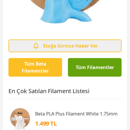
Stoğa Girince Haber Ver
Tüm Beta
Tüm Filamentler
Filamentler
En Çok Satılan Filament Listesi
Beta PLA Plus Filament White 1.75mm
1.499 TL