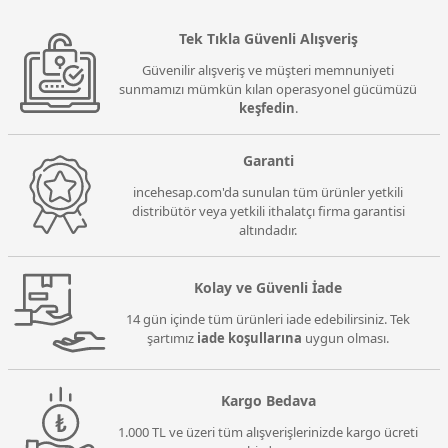
Tek Tıkla Güvenli Alışveriş
Güvenilir alışveriş ve müşteri memnuniyeti
sunmamızı mümkün kılan operasyonel gücümüzü
keşfedin
.
Garanti
incehesap.com'da sunulan tüm ürünler yetkili
distribütör veya yetkili ithalatçı firma garantisi
altındadır.
Kolay ve Güvenli İade
14 gün içinde tüm ürünleri iade edebilirsiniz. Tek
şartımız
iade koşullarına
uygun olması.
Kargo Bedava
1.000 TL ve üzeri tüm alışverişlerinizde kargo ücreti