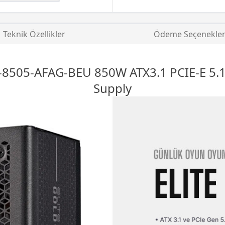
Teknik Özellikler
Ödeme Seçenekler
X-8505-AFAG-BEU 850W ATX3.1 PCIE-E 5.1
Supply