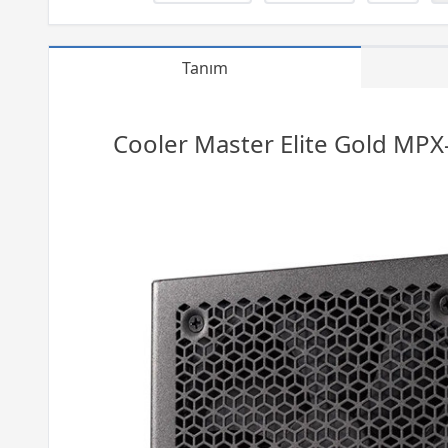
Tanım
Cooler Master Elite Gold MP