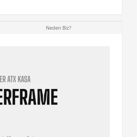
Neden Biz?