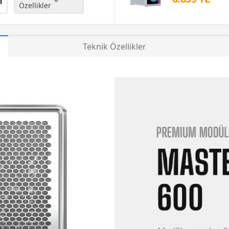
n
Özellikler
Teknik Özellikler