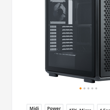
Midi
Power