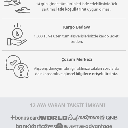
14 gün içinde tüm ürünleri iade edebilirsiniz. Tek
şartımız
iade koşullarına
uygun olması.
Kargo Bedava
1.000 TL ve üzeri tüm alışverişlerinizde kargo ücreti
bizden.
Çözüm Merkezi
Alışveriş deneyimizle ilgili aklınıza takılan sorularda
dair kapsamlı ve güncel
bilgilere erişebilirsiniz.
12 AYA VARAN TAKSİT İMKANI