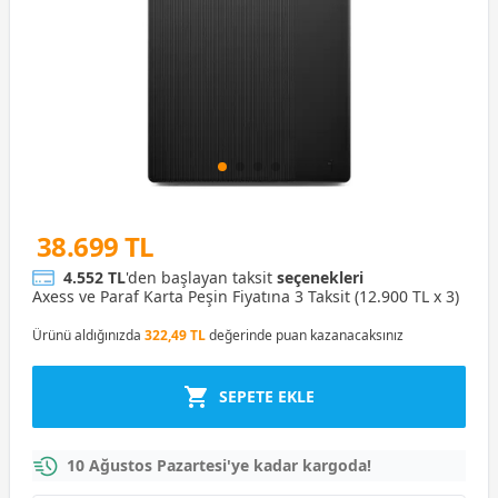
38.699 TL
4.552 TL
'den başlayan taksit
seçenekleri
Axess ve Paraf Karta Peşin Fiyatına 3 Taksit (12.900 TL x 3)
Ürünü aldığınızda
322,49 TL
değerinde puan kazanacaksınız
SEPETE EKLE
10 Ağustos Pazartesi'ye kadar kargoda!