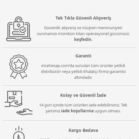
Tek Tıkla Güvenli Alışveriş
Güvenilir alışveriş ve müşteri memnuniyeti
sunmamızı mümkün kılan operasyonel gücümüzü
keşfedin
.
Garanti
incehesap.com'da sunulan tüm ürünler yetkili
distribütör veya yetkili ithalatçı firma garantisi
altındadır.
Kolay ve Güvenli İade
14 gün içinde tüm ürünleri iade edebilirsiniz. Tek
şartımız
iade koşullarına
uygun olması.
Kargo Bedava