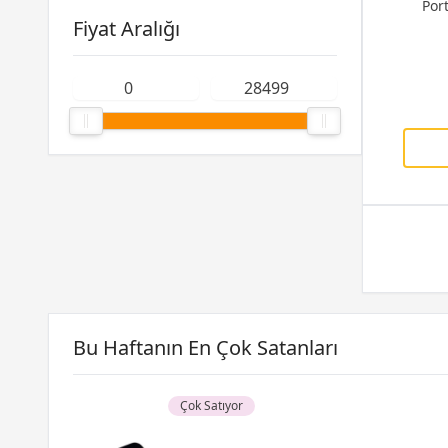
Por
Fiyat Aralığı
Bu Haftanın En Çok Satanları
Çok Satıyor