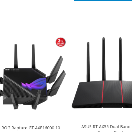
ASUS RT-AX55 Dual Band 
 ROG Rapture GT-AXE16000 10