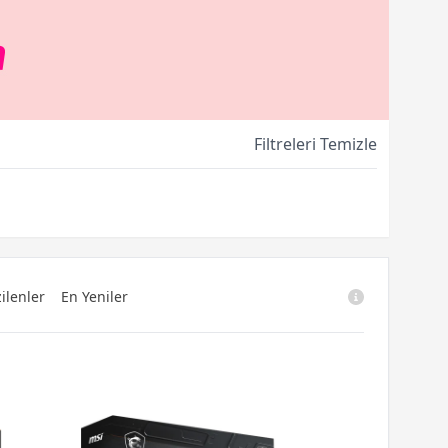
Filtreleri Temizle
ilenler
En Yeniler