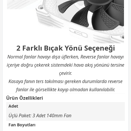
2 Farklı Bıçak Yönü Seçeneği
Normal fanlar havayı dışa üflerken, Reverse fanlar havayı
içeriye doğru çekerek sistemdeki hava akış yönünü tersine
çevirir.
Kasaya fanın ters takılması gereken durumlarda reverse
fanlar ile görsellikte kayıp olmadan kullanılabilir.
Ürün Özellikleri
Adet
Üçlü Paket: 3 Adet 140mm Fan
Fan Boyutları