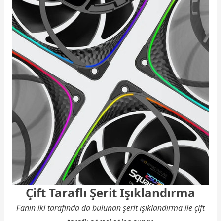
Çift Taraflı Şerit Işıklandırma
Fanın iki tarafında da bulunan şerit ışıklandırma ile çift