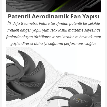
Patentli Aerodinamik Fan Yapısı
İlk defa Geometric Future tarafından patentli bir şekilde
üretilen altıgen yapılı yumuşak lastik malzeme sayesinde
fanlarda oluşan türbülansı ve sesi azaltır ve hava akımını
güçlendirerek daha iyi soğutma performansı sağlar.