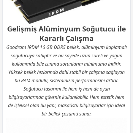
Gelişmiş Alüminyum Soğutucu ile
Kararlı Çalışma
Goodram IRDM 16 GB DDR5 bellek, alüminyum kaplamalı
soğutucuya sahiptir ve bu sayede uzun süreli ve yoğun
kullanımda bile ısınma sorunlarını minimuma indirir.
Yüksek bellek hızlarında dahi stabil bir çalışma sağlayan
bu RAM modülü, sisteminizin performansını artırır.
Soğutucu tasarımı ile hem iş hem de oyun
bilgisayarlarında güvenle kullanılabilir. Hem estetik hem
de işlevsel olan bu yapı, masaüstü bilgisayarlar için ideal
bir bellek çözümü sunar.