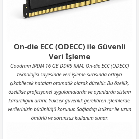
On-die ECC (ODECC) ile Güvenli
Veri İşleme
Goodram IRDM 16 GB DDR5 RAM, On-die ECC (ODECC)
teknolojisi sayesinde veri işleme sırasında ortaya
çıkabilecek hataları otomatik olarak düzeltir. Bu özellik,
özellikle profesyonel uygulamalarda ve oyunlarda sistem
kararlılığını artırır. Yüksek güvenlik gerektiren işlemlerde,
verilerinizin bütünlüğü korunur. Sağladığı istikrar ile uzun
ömürlü ve sorunsuz kullanım sunar.