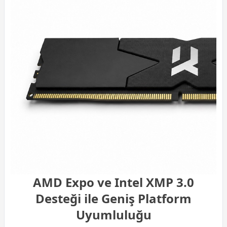
AMD Expo ve Intel XMP 3.0
Desteği ile Geniş Platform
Uyumluluğu