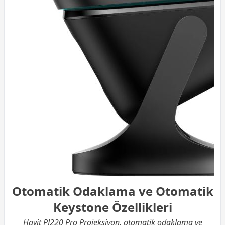
Otomatik Odaklama ve Otomatik
Keystone Özellikleri
Havit PJ220 Pro Projeksiyon, otomatik odaklama ve