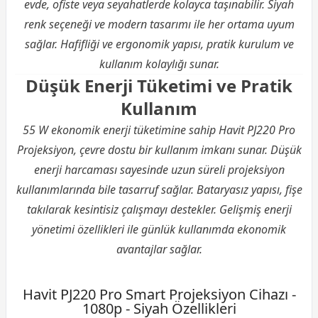
evde, ofiste veya seyahatlerde kolayca taşınabilir. Siyah
renk seçeneği ve modern tasarımı ile her ortama uyum
sağlar. Hafifliği ve ergonomik yapısı, pratik kurulum ve
kullanım kolaylığı sunar.
Düşük Enerji Tüketimi ve Pratik
Kullanım
55 W ekonomik enerji tüketimine sahip Havit PJ220 Pro
Projeksiyon, çevre dostu bir kullanım imkanı sunar. Düşük
enerji harcaması sayesinde uzun süreli projeksiyon
kullanımlarında bile tasarruf sağlar. Bataryasız yapısı, fişe
takılarak kesintisiz çalışmayı destekler. Gelişmiş enerji
yönetimi özellikleri ile günlük kullanımda ekonomik
avantajlar sağlar.
Havit PJ220 Pro Smart Projeksiyon Cihazı -
1080p - Siyah Özellikleri