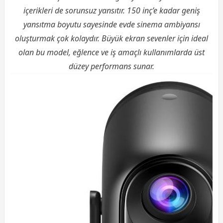
içerikleri de sorunsuz yansıtır. 150 inç’e kadar geniş
yansıtma boyutu sayesinde evde sinema ambiyansı
oluşturmak çok kolaydır. Büyük ekran sevenler için ideal
olan bu model, eğlence ve iş amaçlı kullanımlarda üst
düzey performans sunar.