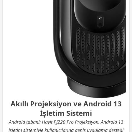
Akıllı Projeksiyon ve Android 13
İşletim Sistemi
Android tabanlı Havit PJ220 Pro Projeksiyon, Android 13
işletim sistemiyle kullanıcılarına geniş uygulama desteği