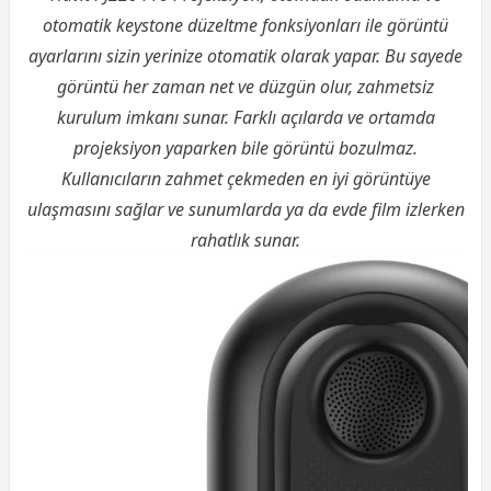
otomatik keystone düzeltme fonksiyonları ile görüntü
ayarlarını sizin yerinize otomatik olarak yapar. Bu sayede
görüntü her zaman net ve düzgün olur, zahmetsiz
kurulum imkanı sunar. Farklı açılarda ve ortamda
projeksiyon yaparken bile görüntü bozulmaz.
Kullanıcıların zahmet çekmeden en iyi görüntüye
ulaşmasını sağlar ve sunumlarda ya da evde film izlerken
rahatlık sunar.