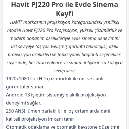
Havit PJ220 Pro ile Evde Sinema
Keyfi
HAVIT markasının projeksiyon kategorisindeki yenilikçi
modeli Havit PJ220 Pro Projeksiyon, yüksek çözünürlük ve
modern donanım özellikleriyle evde sinema deneyimini
üst seviyeye taşıyor. Gelişmiş görüntü teknolojisi, akıllı
projeksiyon özellikleri ve fonksiyonel bağlantı seçenekleri
sayesinde, her türlü eğlence ve sunum ihtiyacınıza kolayca
cevap verir.
1920x1080 Full HD çözünürlük ile net ve canlı
görüntüler sunar.
Android 13 işletim sistemiyle akıllı projeksiyon
deneyimi sağlar.
250 ANSI lümen parlaklık ile loş ortamlarda dahi
kaliteli projeksiyon imkanı tanır.
Otomatik odaklama ve otomatik keystone düzeltme