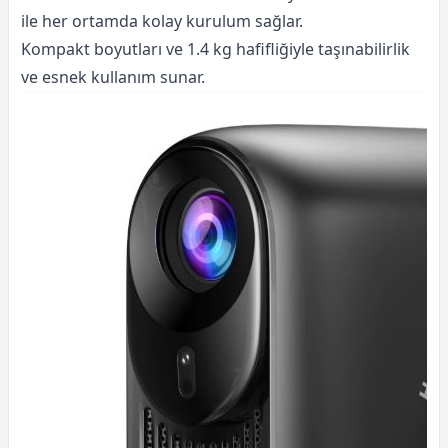
ile her ortamda kolay kurulum sağlar.
Kompakt boyutları ve 1.4 kg hafifliğiyle taşınabilirlik
ve esnek kullanım sunar.