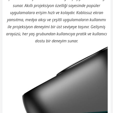
sunar. Akıllı projeksiyon özelliği sayesinde popüler
uygulamalara erişim hızlı ve kolaydır. Kablosuz ekran
yansıtma, medya akışı ve çeşitli uygulamaların kullanımı
ile projeksiyon deneyimi bir üst seviyeye taşınır. Gelişmiş
arayüzü, her yaş grubundan kullanıcıya pratik ve kullanıcı
dostu bir deneyim sunar.