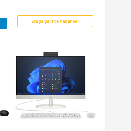
Stoğa gelince haber ver