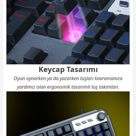
Keycap Tasarımı
Oyun oynarken ya da yazarken tuşları kavramanıza
yardımcı olan ergonomik tasarımlı tuş takımları.