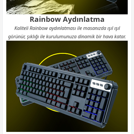
Rainbow Aydınlatma
Kaliteli Rainbow aydınlatması ile masanızda ışıl ışıl
görünür, şıklığı ile kurulumunuza dinamik bir hava katar.