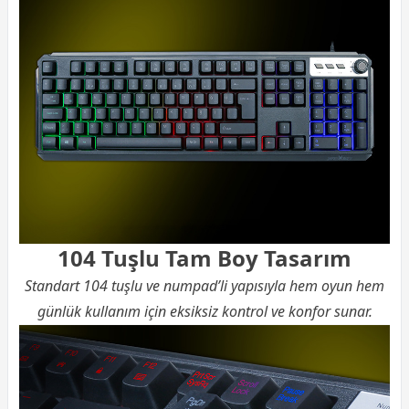
104 Tuşlu Tam Boy Tasarım
Standart 104 tuşlu ve numpad’li yapısıyla hem oyun hem
günlük kullanım için eksiksiz kontrol ve konfor sunar.