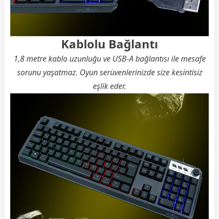
Kablolu Bağlantı
1,8 metre kablo uzunluğu ve USB-A bağlantısı ile mesafe
sorunu yaşatmaz. Oyun serüvenlerinizde size kesintisiz
eşlik eder.