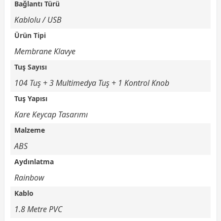
Bağlantı Türü
Kablolu / USB
Ürün Tipi
Membrane Klavye
Tuş Sayısı
104 Tuş + 3 Multimedya Tuş + 1 Kontrol Knob
Tuş Yapısı
Kare Keycap Tasarımı
Malzeme
ABS
Aydınlatma
Rainbow
Kablo
1.8 Metre PVC