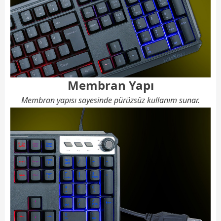
Membran Yapı
Membran yapısı sayesinde pürüzsüz kullanım sunar.