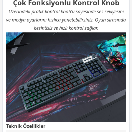
Çok Fonksiyonlu Kontrol Knob
Üzerindeki pratik kontrol knob’u sayesinde ses seviyesini
ve medya ayarlarını hızlıca yönetebilirsiniz. Oyun sırasında
kesintisiz ve hızlı kontrol sağlar.
Teknik Özellikler