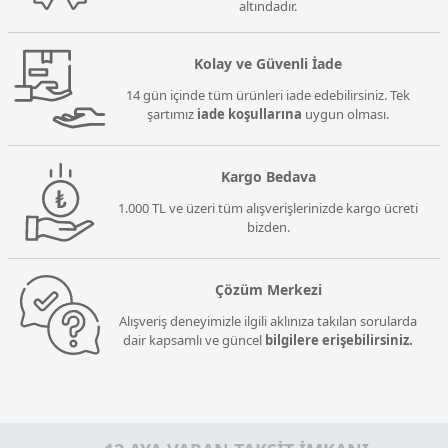
altındadır.
Kolay ve Güvenli İade
14 gün içinde tüm ürünleri iade edebilirsiniz. Tek
şartımız
iade koşullarına
uygun olması.
Kargo Bedava
1.000 TL ve üzeri tüm alışverişlerinizde kargo ücreti
bizden.
Çözüm Merkezi
Alışveriş deneyimizle ilgili aklınıza takılan sorularda
dair kapsamlı ve güncel
bilgilere erişebilirsiniz.