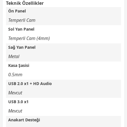
Teknik Özellikler
Ön Panel
Temperli Cam
Sol Yan Panel
Temperli Cam (4mm)
Sağ Yan Panel
Metal
Kasa Şasisi
0.5mm
USB 2.0 x1 + HD Audio
Mevcut
USB 3.0 x1
Mevcut
Anakart Desteği