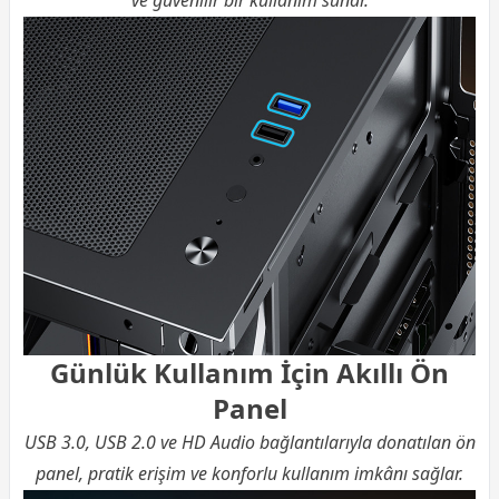
Günlük Kullanım İçin Akıllı Ön
Panel
USB 3.0, USB 2.0 ve HD Audio bağlantılarıyla donatılan ön
panel, pratik erişim ve konforlu kullanım imkânı sağlar.