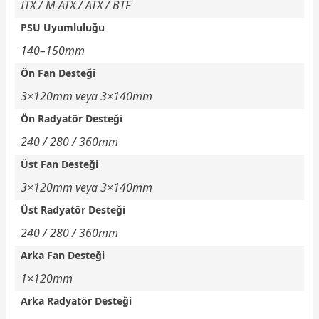
ITX / M-ATX / ATX / BTF
PSU Uyumluluğu
140–150mm
Ön Fan Desteği
3×120mm veya 3×140mm
Ön Radyatör Desteği
240 / 280 / 360mm
Üst Fan Desteği
3×120mm veya 3×140mm
Üst Radyatör Desteği
240 / 280 / 360mm
Arka Fan Desteği
1×120mm
Arka Radyatör Desteği