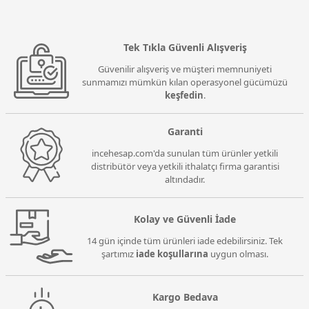
Tek Tıkla Güvenli Alışveriş
Güvenilir alışveriş ve müşteri memnuniyeti
sunmamızı mümkün kılan operasyonel gücümüzü
keşfedin
.
Garanti
incehesap.com'da sunulan tüm ürünler yetkili
distribütör veya yetkili ithalatçı firma garantisi
altındadır.
Kolay ve Güvenli İade
14 gün içinde tüm ürünleri iade edebilirsiniz. Tek
şartımız
iade koşullarına
uygun olması.
Kargo Bedava