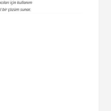
cıları için kullanım
al bir çözüm sunar.