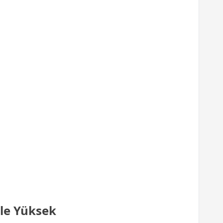
ile Yüksek