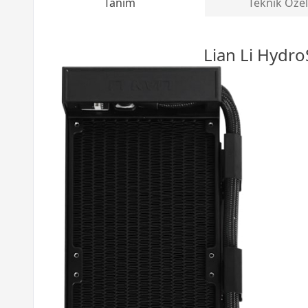
Tanım
Teknik Özel
Lian Li Hydro